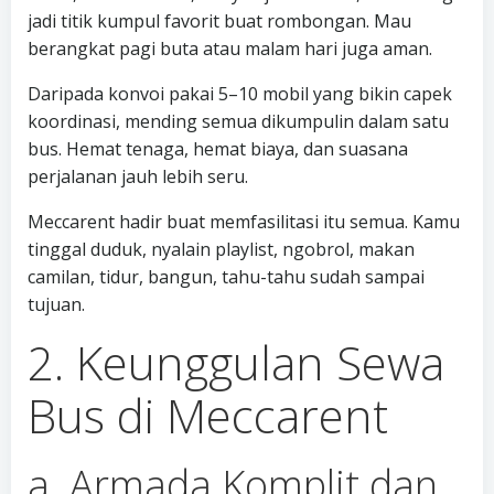
jadi titik kumpul favorit buat rombongan. Mau
berangkat pagi buta atau malam hari juga aman.
Daripada konvoi pakai 5–10 mobil yang bikin capek
koordinasi, mending semua dikumpulin dalam satu
bus. Hemat tenaga, hemat biaya, dan suasana
perjalanan jauh lebih seru.
Meccarent hadir buat memfasilitasi itu semua. Kamu
tinggal duduk, nyalain playlist, ngobrol, makan
camilan, tidur, bangun, tahu-tahu sudah sampai
tujuan.
2. Keunggulan Sewa
Bus di Meccarent
a. Armada Komplit dan