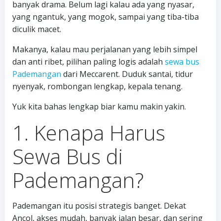
banyak drama. Belum lagi kalau ada yang nyasar,
yang ngantuk, yang mogok, sampai yang tiba-tiba
diculik macet.
Makanya, kalau mau perjalanan yang lebih simpel
dan anti ribet, pilihan paling logis adalah
sewa bus
Pademangan
dari Meccarent. Duduk santai, tidur
nyenyak, rombongan lengkap, kepala tenang.
Yuk kita bahas lengkap biar kamu makin yakin.
1. Kenapa Harus
Sewa Bus di
Pademangan?
Pademangan itu posisi strategis banget. Dekat
Ancol, akses mudah, banyak jalan besar, dan sering