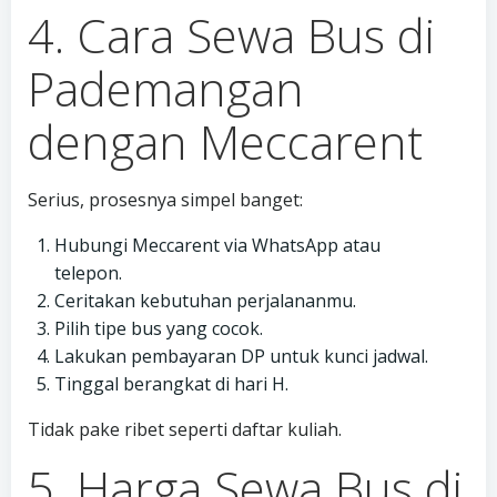
4. Cara Sewa Bus di
Pademangan
dengan Meccarent
Serius, prosesnya simpel banget:
Hubungi Meccarent via WhatsApp atau
telepon.
Ceritakan kebutuhan perjalananmu.
Pilih tipe bus yang cocok.
Lakukan pembayaran DP untuk kunci jadwal.
Tinggal berangkat di hari H.
Tidak pake ribet seperti daftar kuliah.
5. Harga Sewa Bus di