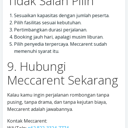
Tidak Salah Pilih
Sesuaikan kapasitas dengan jumlah peserta.
Pilih fasilitas sesuai kebutuhan.
Pertimbangkan durasi perjalanan.
Booking jauh hari, apalagi musim liburan.
Pilih penyedia terpercaya. Meccarent sudah
memenuhi syarat itu.
9. Hubungi
Meccarent Sekarang
Kalau kamu ingin perjalanan rombongan tanpa
pusing, tanpa drama, dan tanpa kejutan biaya,
Meccarent adalah jawabannya.
Kontak Meccarent: