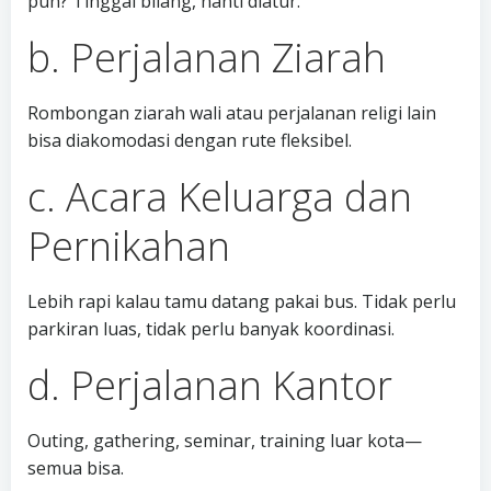
pun? Tinggal bilang, nanti diatur.
b. Perjalanan Ziarah
Rombongan ziarah wali atau perjalanan religi lain
bisa diakomodasi dengan rute fleksibel.
c. Acara Keluarga dan
Pernikahan
Lebih rapi kalau tamu datang pakai bus. Tidak perlu
parkiran luas, tidak perlu banyak koordinasi.
d. Perjalanan Kantor
Outing, gathering, seminar, training luar kota—
semua bisa.