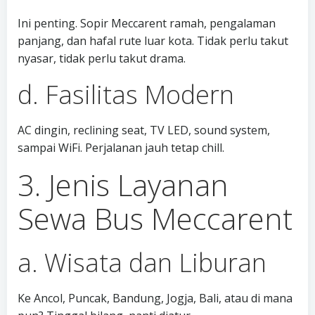
Ini penting. Sopir Meccarent ramah, pengalaman
panjang, dan hafal rute luar kota. Tidak perlu takut
nyasar, tidak perlu takut drama.
d. Fasilitas Modern
AC dingin, reclining seat, TV LED, sound system,
sampai WiFi. Perjalanan jauh tetap chill.
3. Jenis Layanan
Sewa Bus Meccarent
a. Wisata dan Liburan
Ke Ancol, Puncak, Bandung, Jogja, Bali, atau di mana