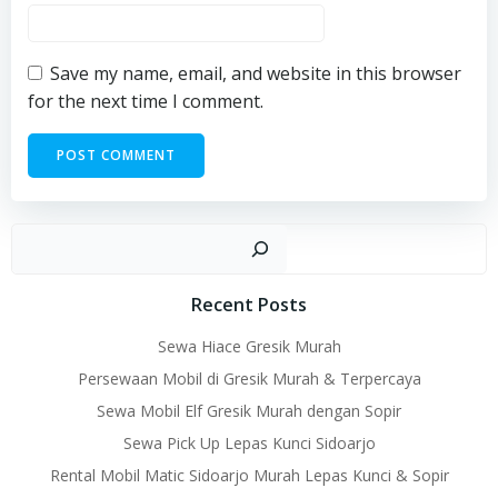
Save my name, email, and website in this browser
for the next time I comment.
Sear
Recent Posts
Sewa Hiace Gresik Murah
Persewaan Mobil di Gresik Murah & Terpercaya
Sewa Mobil Elf Gresik Murah dengan Sopir
Sewa Pick Up Lepas Kunci Sidoarjo
Rental Mobil Matic Sidoarjo Murah Lepas Kunci & Sopir