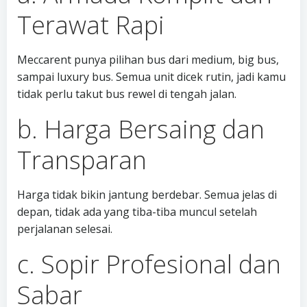
Terawat Rapi
Meccarent punya pilihan bus dari medium, big bus,
sampai luxury bus. Semua unit dicek rutin, jadi kamu
tidak perlu takut bus rewel di tengah jalan.
b. Harga Bersaing dan
Transparan
Harga tidak bikin jantung berdebar. Semua jelas di
depan, tidak ada yang tiba-tiba muncul setelah
perjalanan selesai.
c. Sopir Profesional dan
Sabar