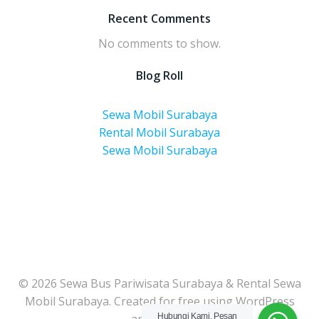
Recent Comments
No comments to show.
Blog Roll
Sewa Mobil Surabaya
Rental Mobil Surabaya
Sewa Mobil Surabaya
© 2026 Sewa Bus Pariwisata Surabaya & Rental Sewa
Mobil Surabaya. Created for free using WordPress
Hubungi Kami, Pesan