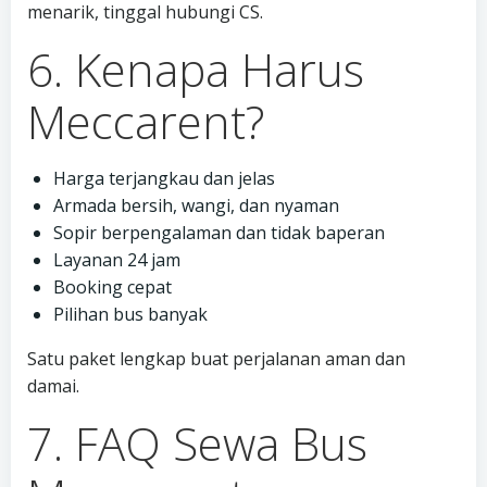
menarik, tinggal hubungi CS.
6. Kenapa Harus
Meccarent?
Harga terjangkau dan jelas
Armada bersih, wangi, dan nyaman
Sopir berpengalaman dan tidak baperan
Layanan 24 jam
Booking cepat
Pilihan bus banyak
Satu paket lengkap buat perjalanan aman dan
damai.
7. FAQ Sewa Bus