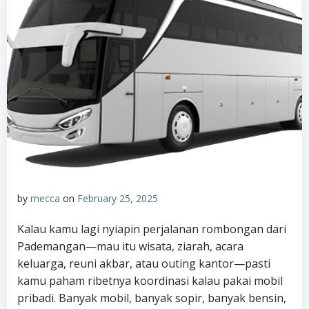
by
mecca
on
February 25, 2025
Kalau kamu lagi nyiapin perjalanan rombongan dari
Pademangan—mau itu wisata, ziarah, acara
keluarga, reuni akbar, atau outing kantor—pasti
kamu paham ribetnya koordinasi kalau pakai mobil
pribadi. Banyak mobil, banyak sopir, banyak bensin,