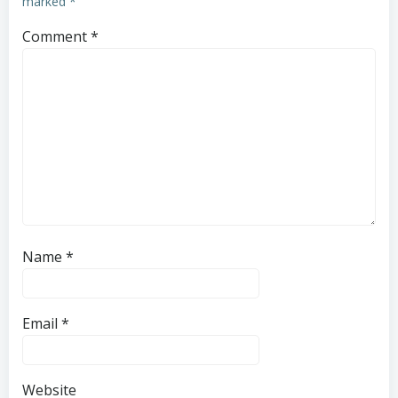
marked
*
Comment
*
Name
*
Email
*
Website