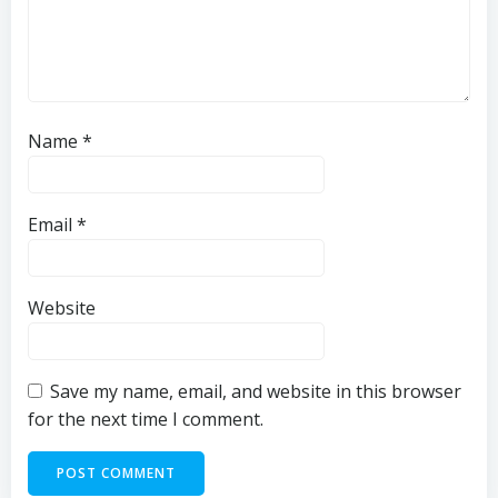
Name
*
Email
*
Website
Save my name, email, and website in this browser
for the next time I comment.