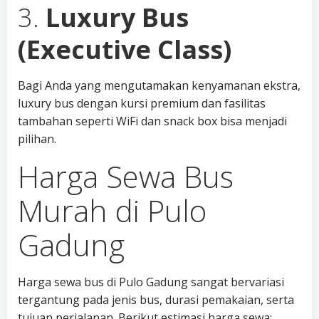
3.
Luxury Bus
(Executive Class)
Bagi Anda yang mengutamakan kenyamanan ekstra,
luxury bus dengan kursi premium dan fasilitas
tambahan seperti WiFi dan snack box bisa menjadi
pilihan.
Harga Sewa Bus
Murah di Pulo
Gadung
Harga sewa bus di Pulo Gadung sangat bervariasi
tergantung pada jenis bus, durasi pemakaian, serta
tujuan perjalanan. Berikut estimasi harga sewa: