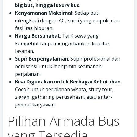
big bus, hingga luxury bus
.
Kenyamanan Maksimal
: Setiap bus
dilengkapi dengan AC, kursi yang empuk, dan
fasilitas hiburan.
Harga Bersahabat
: Tarif sewa yang
kompetitif tanpa mengorbankan kualitas
layanan.
Supir Berpengalaman
: Supir profesional dan
berlisensi untuk menjamin keamanan
perjalanan.
Bisa Digunakan untuk Berbagai Kebutuhan
:
Cocok untuk perjalanan wisata, study tour,
ziarah, gathering perusahaan, atau antar-
jemput karyawan.
Pilihan Armada Bus
yang Tersedia