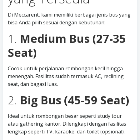
Di Meccarent, kami memiliki berbagai jenis bus yang
bisa Anda pilih sesuai dengan kebutuhan:
1.
Medium Bus (27-35
Seat)
Cocok untuk perjalanan rombongan kecil hingga
menengah. Fasilitas sudah termasuk AC, reclining
seat, dan bagasi luas.
2.
Big Bus (45-59 Seat)
Ideal untuk rombongan besar seperti study tour
atau gathering kantor. Dilengkapi dengan fasilitas
lengkap seperti TV, karaoke, dan toilet (opsional).