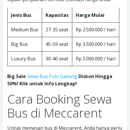
Jenis Bus
Kapasitas
Harga Mulai
Medium Bus
27-35 seat
Rp 2.500.000 / hari
Big Bus
45-59 seat
Rp 3.500.000 / hari
Luxury Bus
30-40 seat
Rp 5.000.000 / hari
Big Sale
Sewa Bus Pulo Gadung
Diskon Hingga
50%! Klik untuk Info Lengkap!
Cara Booking Sewa
Bus di Meccarent
Untuk memesan bus di Meccarent, Anda hanya perlu