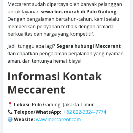
Meccarent sudah dipercaya oleh banyak pelanggan
untuk layanan
sewa bus murah di Pulo Gadung
.
Dengan pengalaman bertahun-tahun, kami selalu
memberikan pelayanan terbaik dengan armada
berkualitas dan harga yang kompetitif.
Jadi, tunggu apa lagi?
Segera hubungi Meccarent
dan dapatkan pengalaman perjalanan yang nyaman,
aman, dan tentunya hemat biaya!
Informasi Kontak
Meccarent
Lokasi:
Pulo Gadung, Jakarta Timur
Telepon/WhatsApp:
+62 822-3324-7774
Website:
www.meccarent.com