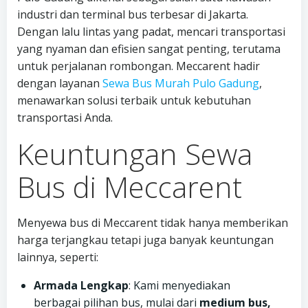
industri dan terminal bus terbesar di Jakarta.
Dengan lalu lintas yang padat, mencari transportasi
yang nyaman dan efisien sangat penting, terutama
untuk perjalanan rombongan. Meccarent hadir
dengan layanan
Sewa Bus Murah Pulo Gadung
,
menawarkan solusi terbaik untuk kebutuhan
transportasi Anda.
Keuntungan Sewa
Bus di Meccarent
Menyewa bus di Meccarent tidak hanya memberikan
harga terjangkau tetapi juga banyak keuntungan
lainnya, seperti:
Armada Lengkap
: Kami menyediakan
berbagai pilihan bus, mulai dari
medium bus,