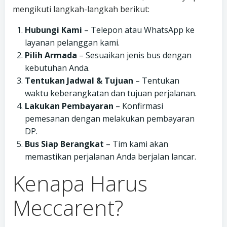
mengikuti langkah-langkah berikut:
Hubungi Kami
– Telepon atau WhatsApp ke
layanan pelanggan kami.
Pilih Armada
– Sesuaikan jenis bus dengan
kebutuhan Anda.
Tentukan Jadwal & Tujuan
– Tentukan
waktu keberangkatan dan tujuan perjalanan.
Lakukan Pembayaran
– Konfirmasi
pemesanan dengan melakukan pembayaran
DP.
Bus Siap Berangkat
– Tim kami akan
memastikan perjalanan Anda berjalan lancar.
Kenapa Harus
Meccarent?