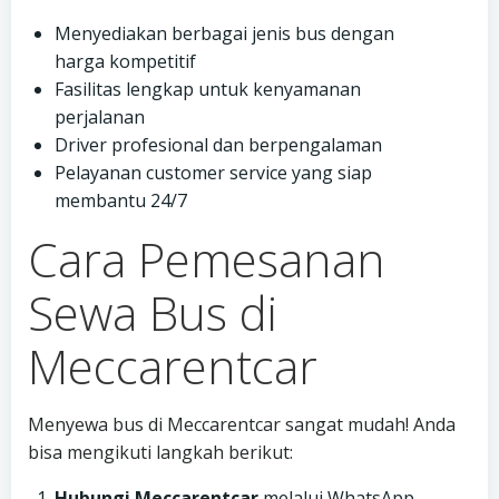
Menyediakan berbagai jenis bus dengan
harga kompetitif
Fasilitas lengkap untuk kenyamanan
perjalanan
Driver profesional dan berpengalaman
Pelayanan customer service yang siap
membantu 24/7
Cara Pemesanan
Sewa Bus di
Meccarentcar
Menyewa bus di Meccarentcar sangat mudah! Anda
bisa mengikuti langkah berikut:
Hubungi Meccarentcar
melalui WhatsApp