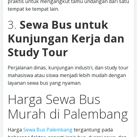
praktis untuk mengangkut tamu undangan dari satu
tempat ke tempat lain.
3.
Sewa Bus untuk
Kunjungan Kerja dan
Study Tour
Perjalanan dinas, kunjungan industri, dan study tour
mahasiswa atau siswa menjadi lebih mudah dengan
layanan sewa bus yang nyaman.
Harga Sewa Bus
Murah di Palembang
Harga
Sewa Bus Palembang
tergantung pada