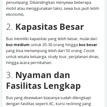
penumpang. Dibandingkan menyewa beberapa
mobil atau menggunakan taksi, sewa bus jauh lebih
ekonomis.
2.
Kapasitas Besar
Bus memiliki kapasitas yang lebih besar, mulai dari
bus medium
untuk 20-30 orang hingga
bus besar
yang bisa menampung lebih dari 50 orang. Cocok
untuk wisata keluarga, study tour, perjalanan dinas,
hingga acara pernikahan.
3.
Nyaman dan
Fasilitas Lengkap
Bus yang disewakan biasanya sudah dilengkapi
dengan fasilitas seperti AC, kursi reclining yang