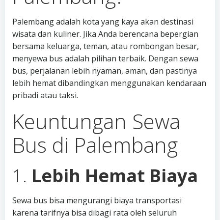
Palembang adalah kota yang kaya akan destinasi
wisata dan kuliner. Jika Anda berencana bepergian
bersama keluarga, teman, atau rombongan besar,
menyewa bus adalah pilihan terbaik. Dengan sewa
bus, perjalanan lebih nyaman, aman, dan pastinya
lebih hemat dibandingkan menggunakan kendaraan
pribadi atau taksi.
Keuntungan Sewa
Bus di Palembang
1.
Lebih Hemat Biaya
Sewa bus bisa mengurangi biaya transportasi
karena tarifnya bisa dibagi rata oleh seluruh