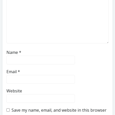
Name
*
Email
*
Website
Save my name, email, and website in this browser