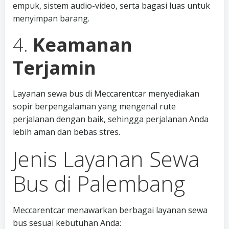
empuk, sistem audio-video, serta bagasi luas untuk
menyimpan barang.
4.
Keamanan
Terjamin
Layanan sewa bus di Meccarentcar menyediakan
sopir berpengalaman yang mengenal rute
perjalanan dengan baik, sehingga perjalanan Anda
lebih aman dan bebas stres.
Jenis Layanan Sewa
Bus di Palembang
Meccarentcar menawarkan berbagai layanan sewa
bus sesuai kebutuhan Anda: