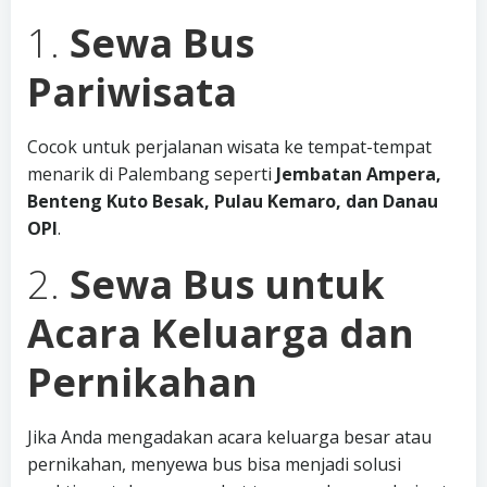
1.
Sewa Bus
Pariwisata
Cocok untuk perjalanan wisata ke tempat-tempat
menarik di Palembang seperti
Jembatan Ampera,
Benteng Kuto Besak, Pulau Kemaro, dan Danau
OPI
.
2.
Sewa Bus untuk
Acara Keluarga dan
Pernikahan
Jika Anda mengadakan acara keluarga besar atau
pernikahan, menyewa bus bisa menjadi solusi