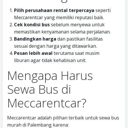
Pilih perusahaan rental terpercaya
seperti
Meccarentcar yang memiliki reputasi baik.
Cek kondisi bus
sebelum menyewa untuk
memastikan kenyamanan selama perjalanan.
Bandingkan harga
dan pastikan fasilitas
sesuai dengan harga yang ditawarkan.
Pesan lebih awal
terutama saat musim
liburan agar tidak kehabisan unit.
Mengapa Harus
Sewa Bus di
Meccarentcar?
Meccarentcar adalah pilihan terbaik untuk sewa bus
murah di Palembang karena: