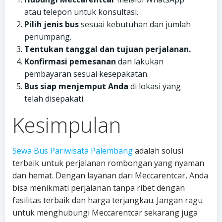
atau telepon untuk konsultasi.
Pilih jenis bus
sesuai kebutuhan dan jumlah
penumpang.
Tentukan tanggal dan tujuan perjalanan.
Konfirmasi pemesanan
dan lakukan
pembayaran sesuai kesepakatan.
Bus siap menjemput Anda
di lokasi yang
telah disepakati.
Kesimpulan
Sewa Bus Pariwisata Palembang
adalah solusi
terbaik untuk perjalanan rombongan yang nyaman
dan hemat. Dengan layanan dari Meccarentcar, Anda
bisa menikmati perjalanan tanpa ribet dengan
fasilitas terbaik dan harga terjangkau. Jangan ragu
untuk menghubungi Meccarentcar sekarang juga