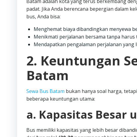
Batam adalah kota yang terus berkembang denga
padat. Jika Anda berencana bepergian dalam ke
bus, Anda bisa:
Menghemat biaya dibandingkan menyewa be
Menikmati perjalanan bersama tanpa harus t
Mendapatkan pengalaman perjalanan yang l
2. Keuntungan S
Batam
Sewa Bus Batam
bukan hanya soal harga, tetapi
beberapa keuntungan utama:
a. Kapasitas Besar
Bus memiliki kapasitas yang lebih besar dibandi