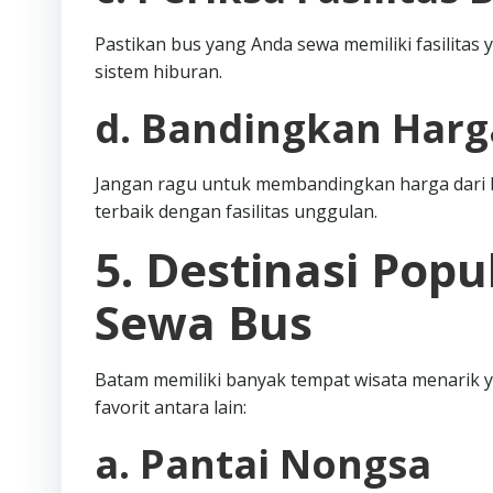
Pastikan bus yang Anda sewa memiliki fasilitas 
sistem hiburan.
d. Bandingkan Harg
Jangan ragu untuk membandingkan harga dari 
terbaik dengan fasilitas unggulan.
5. Destinasi Pop
Sewa Bus
Batam memiliki banyak tempat wisata menarik y
favorit antara lain:
a. Pantai Nongsa