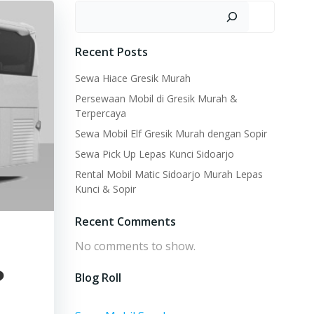
Search
Recent Posts
Sewa Hiace Gresik Murah
Persewaan Mobil di Gresik Murah &
Terpercaya
Sewa Mobil Elf Gresik Murah dengan Sopir
Sewa Pick Up Lepas Kunci Sidoarjo
Rental Mobil Matic Sidoarjo Murah Lepas
Kunci & Sopir
Recent Comments
No comments to show.
?
Blog Roll