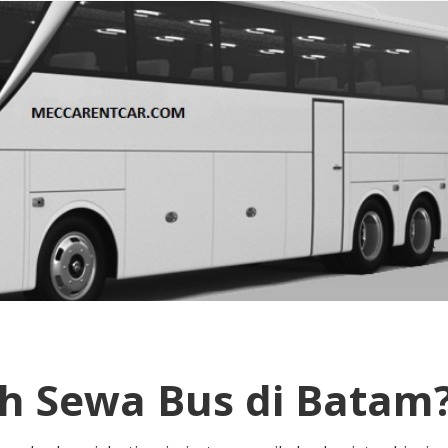
ih Sewa Bus di Batam