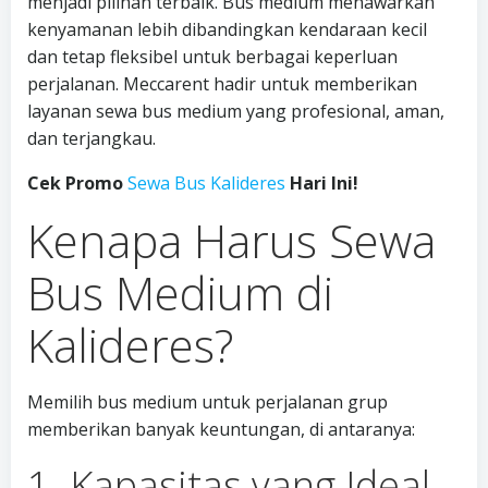
menjadi pilihan terbaik. Bus medium menawarkan
kenyamanan lebih dibandingkan kendaraan kecil
dan tetap fleksibel untuk berbagai keperluan
perjalanan. Meccarent hadir untuk memberikan
layanan sewa bus medium yang profesional, aman,
dan terjangkau.
Cek Promo
Sewa Bus Kalideres
Hari Ini!
Kenapa Harus Sewa
Bus Medium di
Kalideres?
Memilih bus medium untuk perjalanan grup
memberikan banyak keuntungan, di antaranya:
1. Kapasitas yang Ideal