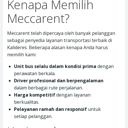
Kenapa Memilih
Meccarent?
Meccarent telah dipercaya oleh banyak pelanggan
sebagai penyedia layanan transportasi terbaik di
Kalideres. Beberapa alasan kenapa Anda harus
memilih kami:
Unit bus selalu dalam kondisi prima
dengan
perawatan berkala.
Driver profesional dan berpengalaman
dalam berbagai rute perjalanan.
Harga kompetitif
dengan layanan
berkualitas.
Pelayanan ramah dan responsif
untuk
setiap pelanggan.