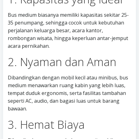
Bus medium biasanya memiliki kapasitas sekitar 25-
35 penumpang, sehingga cocok untuk kebutuhan
perjalanan keluarga besar, acara kantor,
rombongan wisata, hingga keperluan antar-jemput
acara pernikahan.
2. Nyaman dan Aman
Dibandingkan dengan mobil kecil atau minibus, bus
medium menawarkan ruang kabin yang lebih luas,
tempat duduk ergonomis, serta fasilitas tambahan
seperti AC, audio, dan bagasi luas untuk barang
bawaan.
3. Hemat Biaya