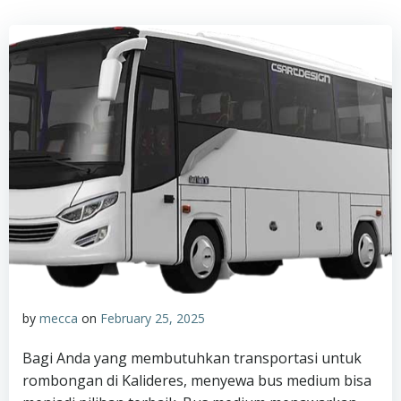
by
mecca
on
February 25, 2025
Bagi Anda yang membutuhkan transportasi untuk
rombongan di Kalideres, menyewa bus medium bisa