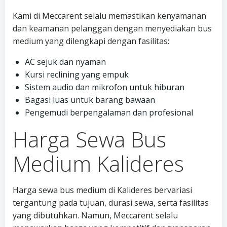
Kami di Meccarent selalu memastikan kenyamanan
dan keamanan pelanggan dengan menyediakan bus
medium yang dilengkapi dengan fasilitas:
AC sejuk dan nyaman
Kursi reclining yang empuk
Sistem audio dan mikrofon untuk hiburan
Bagasi luas untuk barang bawaan
Pengemudi berpengalaman dan profesional
Harga Sewa Bus
Medium Kalideres
Harga sewa bus medium di Kalideres bervariasi
tergantung pada tujuan, durasi sewa, serta fasilitas
yang dibutuhkan. Namun, Meccarent selalu