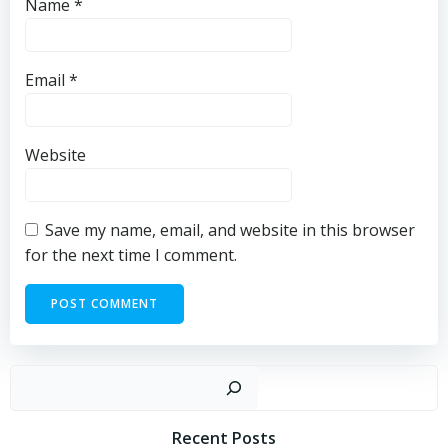
Name
*
Email
*
Website
Save my name, email, and website in this browser
for the next time I comment.
Sear
Recent Posts