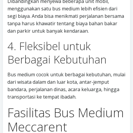
Dibandingkan menyewa beberapa unit mobil,
menggunakan satu bus medium lebih efisien dari
segi biaya. Anda bisa menikmati perjalanan bersama
tanpa harus khawatir tentang biaya bahan bakar
dan parkir untuk banyak kendaraan.
4. Fleksibel untuk
Berbagai Kebutuhan
Bus medium cocok untuk berbagai kebutuhan, mulai
dari wisata dalam dan luar kota, antar-jemput
bandara, perjalanan dinas, acara keluarga, hingga
transportasi ke tempat ibadah.
Fasilitas Bus Medium
Meccarent