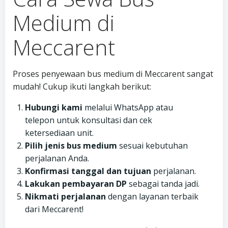
Medium di
Meccarent
Proses penyewaan bus medium di Meccarent sangat
mudah! Cukup ikuti langkah berikut:
Hubungi kami
melalui WhatsApp atau
telepon untuk konsultasi dan cek
ketersediaan unit.
Pilih jenis bus medium
sesuai kebutuhan
perjalanan Anda.
Konfirmasi tanggal dan tujuan
perjalanan.
Lakukan pembayaran DP
sebagai tanda jadi.
Nikmati perjalanan
dengan layanan terbaik
dari Meccarent!