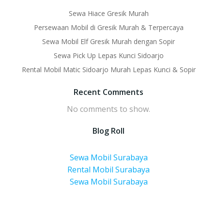
Sewa Hiace Gresik Murah
Persewaan Mobil di Gresik Murah & Terpercaya
Sewa Mobil Elf Gresik Murah dengan Sopir
Sewa Pick Up Lepas Kunci Sidoarjo
Rental Mobil Matic Sidoarjo Murah Lepas Kunci & Sopir
Recent Comments
No comments to show.
Blog Roll
Sewa Mobil Surabaya
Rental Mobil Surabaya
Sewa Mobil Surabaya