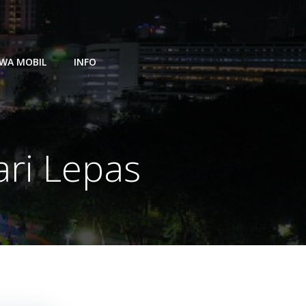
WA MOBIL
INFO
ri Lepas