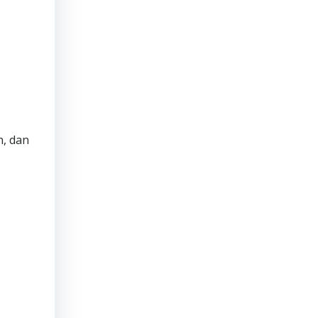
n, dan