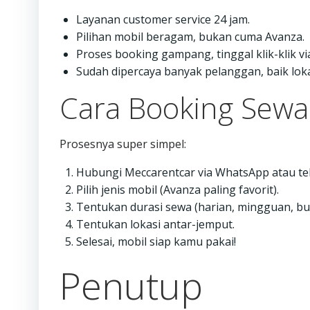
Layanan customer service 24 jam.
Pilihan mobil beragam, bukan cuma Avanza.
Proses booking gampang, tinggal klik-klik v
Sudah dipercaya banyak pelanggan, baik lo
Cara Booking Sewa
Prosesnya super simpel:
Hubungi Meccarentcar via WhatsApp atau te
Pilih jenis mobil (Avanza paling favorit).
Tentukan durasi sewa (harian, mingguan, bu
Tentukan lokasi antar-jemput.
Selesai, mobil siap kamu pakai!
Penutup