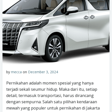
by
mecca
on
December 3, 2024
Pernikahan adalah momen spesial yang hanya
terjadi sekali seumur hidup. Maka dari itu, setiap
detail, termasuk transportasi, harus dirancang
dengan sempurna. Salah satu pilihan kendaraan
mewah yang populer untuk pernikahan di Jakarta