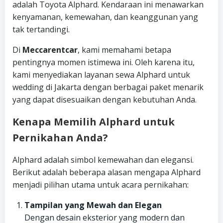
adalah Toyota Alphard. Kendaraan ini menawarkan
kenyamanan, kemewahan, dan keanggunan yang
tak tertandingi.
Di
Meccarentcar
, kami memahami betapa
pentingnya momen istimewa ini. Oleh karena itu,
kami menyediakan layanan sewa Alphard untuk
wedding di Jakarta dengan berbagai paket menarik
yang dapat disesuaikan dengan kebutuhan Anda.
Kenapa Memilih Alphard untuk
Pernikahan Anda?
Alphard adalah simbol kemewahan dan elegansi.
Berikut adalah beberapa alasan mengapa Alphard
menjadi pilihan utama untuk acara pernikahan:
Tampilan yang Mewah dan Elegan
Dengan desain eksterior yang modern dan