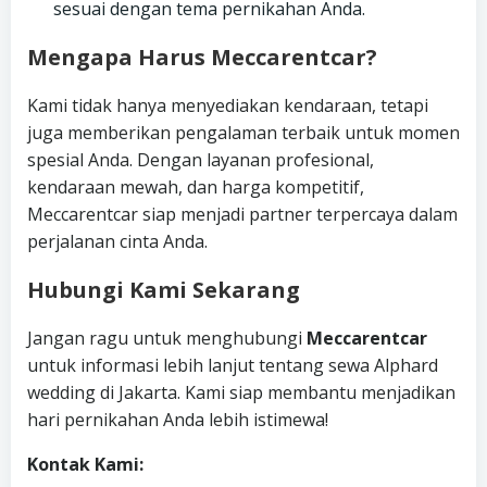
sesuai dengan tema pernikahan Anda.
Mengapa Harus Meccarentcar?
Kami tidak hanya menyediakan kendaraan, tetapi
juga memberikan pengalaman terbaik untuk momen
spesial Anda. Dengan layanan profesional,
kendaraan mewah, dan harga kompetitif,
Meccarentcar siap menjadi partner terpercaya dalam
perjalanan cinta Anda.
Hubungi Kami Sekarang
Jangan ragu untuk menghubungi
Meccarentcar
untuk informasi lebih lanjut tentang sewa Alphard
wedding di Jakarta. Kami siap membantu menjadikan
hari pernikahan Anda lebih istimewa!
Kontak Kami: