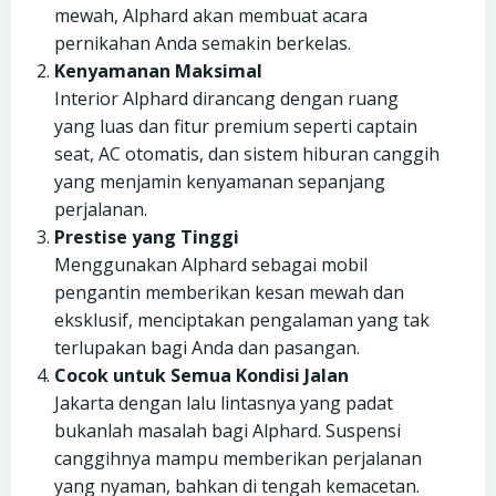
mewah, Alphard akan membuat acara
pernikahan Anda semakin berkelas.
Kenyamanan Maksimal
Interior Alphard dirancang dengan ruang
yang luas dan fitur premium seperti captain
seat, AC otomatis, dan sistem hiburan canggih
yang menjamin kenyamanan sepanjang
perjalanan.
Prestise yang Tinggi
Menggunakan Alphard sebagai mobil
pengantin memberikan kesan mewah dan
eksklusif, menciptakan pengalaman yang tak
terlupakan bagi Anda dan pasangan.
Cocok untuk Semua Kondisi Jalan
Jakarta dengan lalu lintasnya yang padat
bukanlah masalah bagi Alphard. Suspensi
canggihnya mampu memberikan perjalanan
yang nyaman, bahkan di tengah kemacetan.