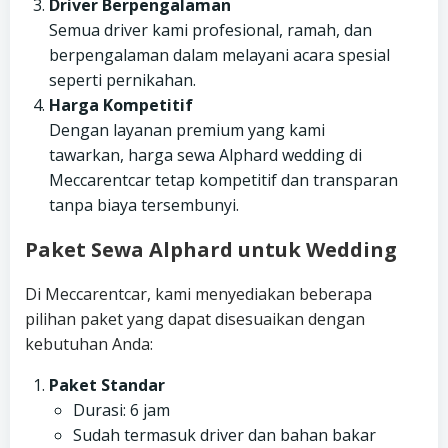
Driver Berpengalaman
Semua driver kami profesional, ramah, dan
berpengalaman dalam melayani acara spesial
seperti pernikahan.
Harga Kompetitif
Dengan layanan premium yang kami
tawarkan, harga sewa Alphard wedding di
Meccarentcar tetap kompetitif dan transparan
tanpa biaya tersembunyi.
Paket Sewa Alphard untuk Wedding
Di Meccarentcar, kami menyediakan beberapa
pilihan paket yang dapat disesuaikan dengan
kebutuhan Anda:
Paket Standar
Durasi: 6 jam
Sudah termasuk driver dan bahan bakar