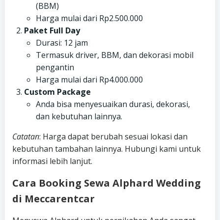
(BBM)
Harga mulai dari Rp2.500.000
Paket Full Day
Durasi: 12 jam
Termasuk driver, BBM, dan dekorasi mobil
pengantin
Harga mulai dari Rp4.000.000
Custom Package
Anda bisa menyesuaikan durasi, dekorasi,
dan kebutuhan lainnya.
Catatan
: Harga dapat berubah sesuai lokasi dan
kebutuhan tambahan lainnya. Hubungi kami untuk
informasi lebih lanjut.
Cara Booking Sewa Alphard Wedding
di Meccarentcar