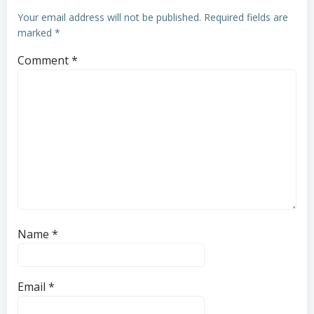
Your email address will not be published.
Required fields are
marked
*
Comment
*
Name
*
Email
*