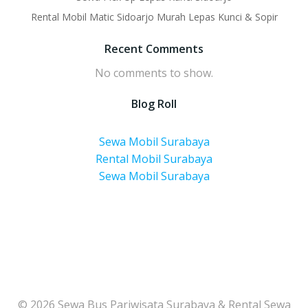
Rental Mobil Matic Sidoarjo Murah Lepas Kunci & Sopir
Recent Comments
No comments to show.
Blog Roll
Sewa Mobil Surabaya
Rental Mobil Surabaya
Sewa Mobil Surabaya
© 2026 Sewa Bus Pariwisata Surabaya & Rental Sewa