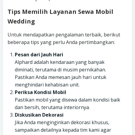
Tips Memilih Layanan Sewa Mobil
Wedding
Untuk mendapatkan pengalaman terbaik, berikut
beberapa tips yang perlu Anda pertimbangkan:
Pesan dari Jauh Hari
Alphard adalah kendaraan yang banyak
diminati, terutama di musim pernikahan.
Pastikan Anda memesan jauh hari untuk
menghindari kehabisan unit.
Periksa Kondisi Mobil
Pastikan mobil yang disewa dalam kondisi baik
dan bersih, terutama interiornya.
Diskusikan Dekorasi
Jika Anda menginginkan dekorasi khusus,
sampaikan detailnya kepada tim kami agar