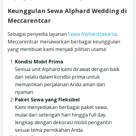
Keunggulan Sewa Alphard Wedding di
Meccarentcar
Sebagai penyedia layanan
Sewa Alphard Jakarta
,
Meccarentcar menawarkan berbagai keunggulan
yang membuat kami menjadi pilihan utama:
Kondisi Mobil Prima
Semua unit Alphard kami dirawat dengan baik
dan selalu dalam kondisi prima untuk
memastikan perjalanan Anda aman dan
nyaman.
Paket Sewa yang Fleksibel
Kami menyediakan berbagai paket sewa,
mulai dari setengah hari hingga full day,
lengkap dengan dekorasi mobil pengantin
sesuai tema pernikahan Anda.