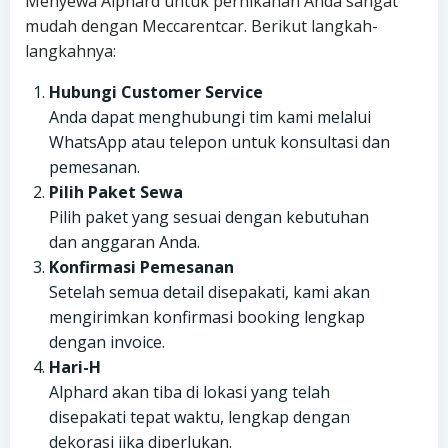
Menyewa Alphard untuk pernikahan Anda sangat
mudah dengan Meccarentcar. Berikut langkah-
langkahnya:
Hubungi Customer Service
Anda dapat menghubungi tim kami melalui
WhatsApp atau telepon untuk konsultasi dan
pemesanan.
Pilih Paket Sewa
Pilih paket yang sesuai dengan kebutuhan
dan anggaran Anda.
Konfirmasi Pemesanan
Setelah semua detail disepakati, kami akan
mengirimkan konfirmasi booking lengkap
dengan invoice.
Hari-H
Alphard akan tiba di lokasi yang telah
disepakati tepat waktu, lengkap dengan
dekorasi jika diperlukan.