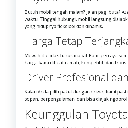
Butuh mobil tengah malam? Jalan pagi buta? At
waktu. Tinggal hubungi, mobil langsung disiapk
yang hidupnya fleksibel dan dinamis.
Harga Tetap Terjangk
Mewah itu tidak harus mahal. Kami percaya se
harga kami dibuat ramah, kompetitif, dan transp
Driver Profesional d
Kalau Anda pilih paket dengan driver, kami pas
sopan, berpengalaman, dan bisa diajak ngobrol 
Keunggulan Toyota