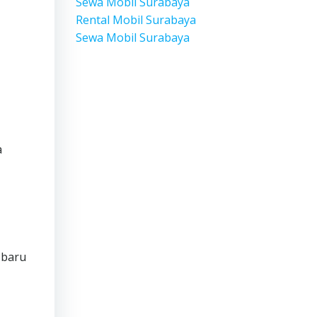
Sewa Mobil Surabaya
Rental Mobil Surabaya
Sewa Mobil Surabaya
a
 baru