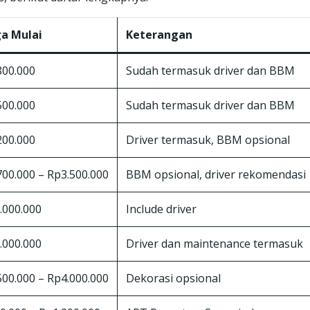
a Mulai
Keterangan
800.000
Sudah termasuk driver dan BBM
500.000
Sudah termasuk driver dan BBM
200.000
Driver termasuk, BBM opsional
700.000 – Rp3.500.000
BBM opsional, driver rekomendasi
.000.000
Include driver
.000.000
Driver dan maintenance termasuk
500.000 – Rp4.000.000
Dekorasi opsional