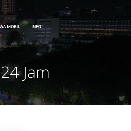
WA MOBIL
INFO
 24 Jam