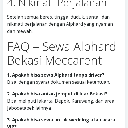
4. Nikmati Perjalanan
Setelah semua beres, tinggal duduk, santai, dan
nikmati perjalanan dengan Alphard yang nyaman
dan mewah.
FAQ – Sewa Alphard
Bekasi Meccarent
1. Apakah bisa sewa Alphard tanpa driver?
Bisa, dengan syarat dokumen sesuai ketentuan.
2. Apakah bisa antar-jemput di luar Bekasi?
Bisa, meliputi Jakarta, Depok, Karawang, dan area
Jabodetabek lainnya.
3. Apakah bisa sewa untuk wedding atau acara
VIP?