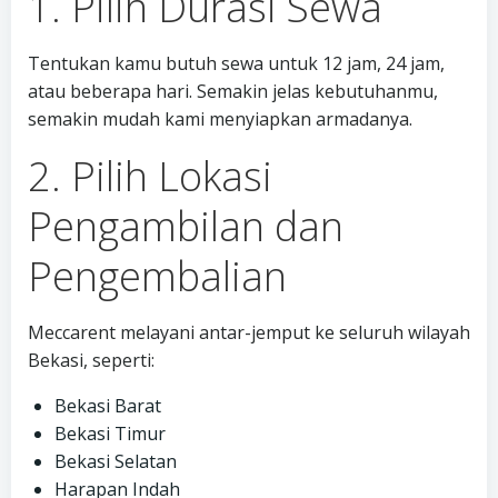
1. Pilih Durasi Sewa
Tentukan kamu butuh sewa untuk 12 jam, 24 jam,
atau beberapa hari. Semakin jelas kebutuhanmu,
semakin mudah kami menyiapkan armadanya.
2. Pilih Lokasi
Pengambilan dan
Pengembalian
Meccarent melayani antar-jemput ke seluruh wilayah
Bekasi, seperti:
Bekasi Barat
Bekasi Timur
Bekasi Selatan
Harapan Indah