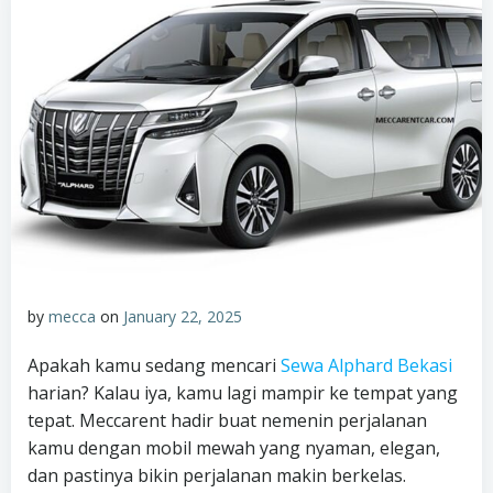
by
mecca
on
January 22, 2025
Apakah kamu sedang mencari
Sewa Alphard Bekasi
harian? Kalau iya, kamu lagi mampir ke tempat yang
tepat. Meccarent hadir buat nemenin perjalanan
kamu dengan mobil mewah yang nyaman, elegan,
dan pastinya bikin perjalanan makin berkelas.