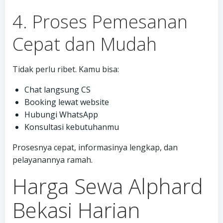
4. Proses Pemesanan
Cepat dan Mudah
Tidak perlu ribet. Kamu bisa:
Chat langsung CS
Booking lewat website
Hubungi WhatsApp
Konsultasi kebutuhanmu
Prosesnya cepat, informasinya lengkap, dan
pelayanannya ramah.
Harga Sewa Alphard
Bekasi Harian