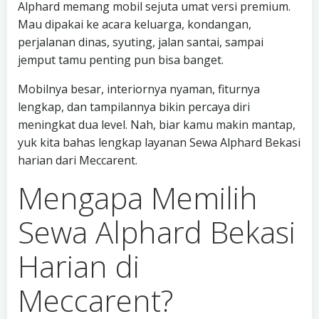
Alphard memang mobil sejuta umat versi premium.
Mau dipakai ke acara keluarga, kondangan,
perjalanan dinas, syuting, jalan santai, sampai
jemput tamu penting pun bisa banget.
Mobilnya besar, interiornya nyaman, fiturnya
lengkap, dan tampilannya bikin percaya diri
meningkat dua level. Nah, biar kamu makin mantap,
yuk kita bahas lengkap layanan Sewa Alphard Bekasi
harian dari Meccarent.
Mengapa Memilih
Sewa Alphard Bekasi
Harian di
Meccarent?