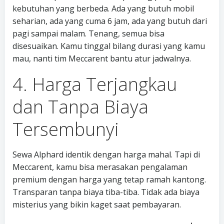
kebutuhan yang berbeda. Ada yang butuh mobil
seharian, ada yang cuma 6 jam, ada yang butuh dari
pagi sampai malam. Tenang, semua bisa
disesuaikan. Kamu tinggal bilang durasi yang kamu
mau, nanti tim Meccarent bantu atur jadwalnya.
4. Harga Terjangkau
dan Tanpa Biaya
Tersembunyi
Sewa Alphard identik dengan harga mahal. Tapi di
Meccarent, kamu bisa merasakan pengalaman
premium dengan harga yang tetap ramah kantong.
Transparan tanpa biaya tiba-tiba. Tidak ada biaya
misterius yang bikin kaget saat pembayaran.