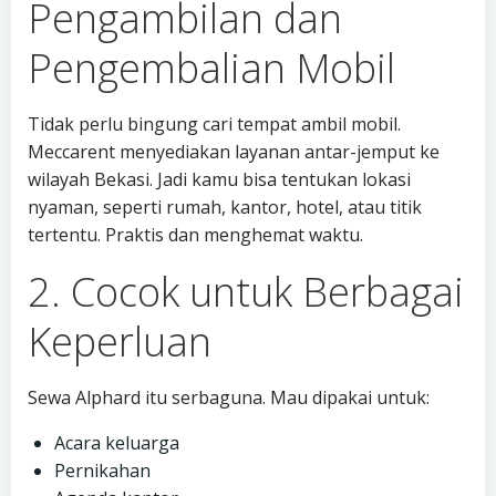
Pengambilan dan
Pengembalian Mobil
Tidak perlu bingung cari tempat ambil mobil.
Meccarent menyediakan layanan antar-jemput ke
wilayah Bekasi. Jadi kamu bisa tentukan lokasi
nyaman, seperti rumah, kantor, hotel, atau titik
tertentu. Praktis dan menghemat waktu.
2. Cocok untuk Berbagai
Keperluan
Sewa Alphard itu serbaguna. Mau dipakai untuk:
Acara keluarga
Pernikahan