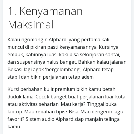
1. Kenyamanan
Maksimal
Kalau ngomongin Alphard, yang pertama kali
muncul di pikiran pasti kenyamanannya. Kursinya
empuk, kabinnya luas, kaki bisa selonjoran santai,
dan suspensinya halus banget. Bahkan kalau jalanan
Bekasi lagi agak ‘bergelombang’, Alphard tetap
stabil dan bikin perjalanan tetap adem.
Kursi berbahan kulit premium bikin kamu betah
duduk lama. Cocok banget buat perjalanan luar kota
atau aktivitas seharian. Mau kerja? Tinggal buka
laptop. Mau rebahan tipis? Bisa. Mau dengerin lagu
favorit? Sistem audio Alphard siap manjain telinga
kamu.