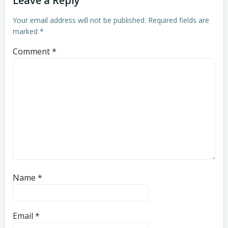
Leave a Reply
Your email address will not be published.
Required fields are
marked
*
Comment
*
Name
*
Email
*