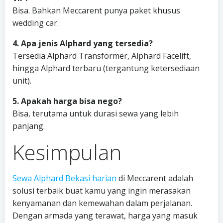
Bisa. Bahkan Meccarent punya paket khusus
wedding car.
4. Apa jenis Alphard yang tersedia?
Tersedia Alphard Transformer, Alphard Facelift,
hingga Alphard terbaru (tergantung ketersediaan
unit).
5. Apakah harga bisa nego?
Bisa, terutama untuk durasi sewa yang lebih
panjang.
Kesimpulan
Sewa Alphard Bekasi harian
di Meccarent adalah
solusi terbaik buat kamu yang ingin merasakan
kenyamanan dan kemewahan dalam perjalanan.
Dengan armada yang terawat, harga yang masuk