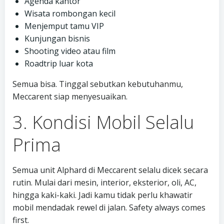
Agenda kantor
Wisata rombongan kecil
Menjemput tamu VIP
Kunjungan bisnis
Shooting video atau film
Roadtrip luar kota
Semua bisa. Tinggal sebutkan kebutuhanmu,
Meccarent siap menyesuaikan.
3. Kondisi Mobil Selalu
Prima
Semua unit Alphard di Meccarent selalu dicek secara
rutin. Mulai dari mesin, interior, eksterior, oli, AC,
hingga kaki-kaki. Jadi kamu tidak perlu khawatir
mobil mendadak rewel di jalan. Safety always comes
first.