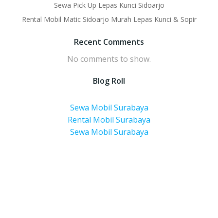
Sewa Pick Up Lepas Kunci Sidoarjo
Rental Mobil Matic Sidoarjo Murah Lepas Kunci & Sopir
Recent Comments
No comments to show.
Blog Roll
Sewa Mobil Surabaya
Rental Mobil Surabaya
Sewa Mobil Surabaya