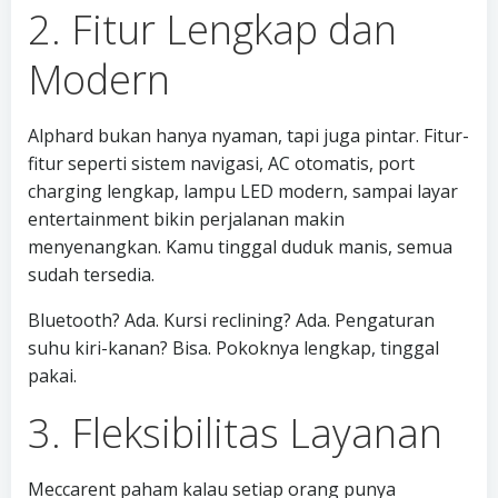
2. Fitur Lengkap dan
Modern
Alphard bukan hanya nyaman, tapi juga pintar. Fitur-
fitur seperti sistem navigasi, AC otomatis, port
charging lengkap, lampu LED modern, sampai layar
entertainment bikin perjalanan makin
menyenangkan. Kamu tinggal duduk manis, semua
sudah tersedia.
Bluetooth? Ada. Kursi reclining? Ada. Pengaturan
suhu kiri-kanan? Bisa. Pokoknya lengkap, tinggal
pakai.
3. Fleksibilitas Layanan
Meccarent paham kalau setiap orang punya