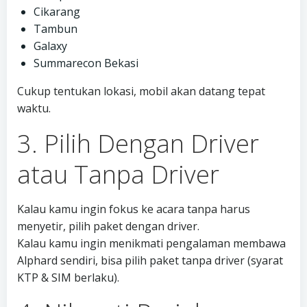
Cikarang
Tambun
Galaxy
Summarecon Bekasi
Cukup tentukan lokasi, mobil akan datang tepat
waktu.
3. Pilih Dengan Driver
atau Tanpa Driver
Kalau kamu ingin fokus ke acara tanpa harus
menyetir, pilih paket dengan driver.
Kalau kamu ingin menikmati pengalaman membawa
Alphard sendiri, bisa pilih paket tanpa driver (syarat
KTP & SIM berlaku).