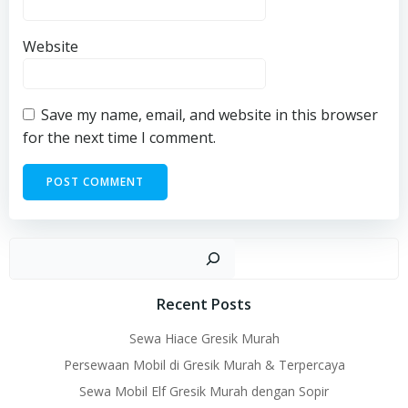
Website
Save my name, email, and website in this browser
for the next time I comment.
Sear
Recent Posts
Sewa Hiace Gresik Murah
Persewaan Mobil di Gresik Murah & Terpercaya
Sewa Mobil Elf Gresik Murah dengan Sopir