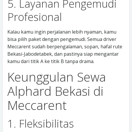
5. Layanan Pengemudi
Profesional
Kalau kamu ingin perjalanan lebih nyaman, kamu
bisa pilih paket dengan pengemudi. Semua driver
Meccarent sudah berpengalaman, sopan, hafal rute
Bekasi-Jabodetabek, dan pastinya siap mengantar
kamu dari titik A ke titik B tanpa drama.
Keunggulan Sewa
Alphard Bekasi di
Meccarent
1. Fleksibilitas