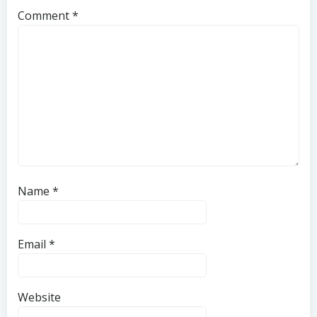
Comment
*
Name
*
Email
*
Website