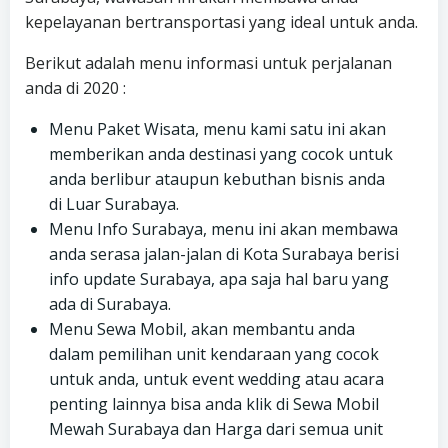
kepelayanan bertransportasi yang ideal untuk anda.
Berikut adalah menu informasi untuk perjalanan
anda di 2020 :
Menu Paket Wisata, menu kami satu ini akan
memberikan anda destinasi yang cocok untuk
anda berlibur ataupun kebuthan bisnis anda
di Luar Surabaya.
Menu Info Surabaya, menu ini akan membawa
anda serasa jalan-jalan di Kota Surabaya berisi
info update Surabaya, apa saja hal baru yang
ada di Surabaya.
Menu Sewa Mobil, akan membantu anda
dalam pemilihan unit kendaraan yang cocok
untuk anda, untuk event wedding atau acara
penting lainnya bisa anda klik di Sewa Mobil
Mewah Surabaya dan Harga dari semua unit