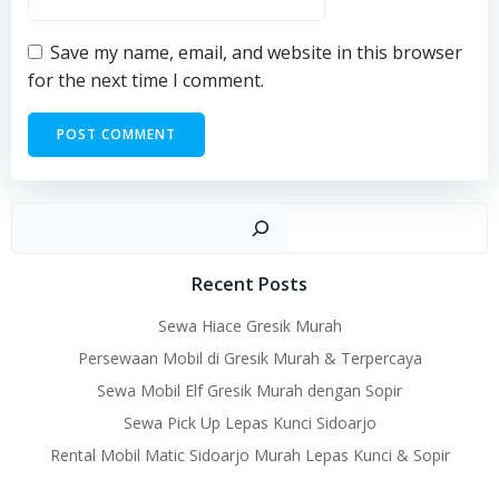
Save my name, email, and website in this browser
for the next time I comment.
Sear
Recent Posts
Sewa Hiace Gresik Murah
Persewaan Mobil di Gresik Murah & Terpercaya
Sewa Mobil Elf Gresik Murah dengan Sopir
Sewa Pick Up Lepas Kunci Sidoarjo
Rental Mobil Matic Sidoarjo Murah Lepas Kunci & Sopir