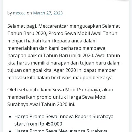
by
mecca
on
March 27, 2023
Selamat pagi, Meccarentcar mengucapkan Selamat
Tahun Baru 2020, Promo Sewa Mobil Awal Tahun
menjadi hadiah kami kepada anda dalam
memeriahkan dan kami berharap membawa
harapan baik di Tahun Baru ini di 2020. Awal tahun
kita harus memiliki harapan dan tujuan baru dalam
tujuan dan goal kita. Agar 2020 ini dapat member
motivasi kita dalam berbisnis maupun berkarya.
Oleh sebab itu kami Sewa Mobil Surabaya, akan
memberikan promo untuk Harga Sewa Mobil
Surabaya Awal Tahun 2020 ini.
Harga Promo Sewa Innova Reborn Surabaya
start from Rp 450.000
Harga Promo Sewa New Avanza Surabaya