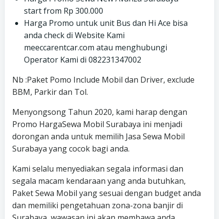
start from Rp 300.000
Harga Promo untuk unit Bus dan Hi Ace bisa
anda check di Website Kami
meeccarentcar.com atau menghubungi
Operator Kami di 082231347002
Nb :Paket Pomo Include Mobil dan Driver, exclude
BBM, Parkir dan Tol.
Menyongsong Tahun 2020, kami harap dengan
Promo HargaSewa Mobil Surabaya ini menjadi
dorongan anda untuk memilih Jasa Sewa Mobil
Surabaya yang cocok bagi anda.
Kami selalu menyediakan segala informasi dan
segala macam kendaraan yang anda butuhkan,
Paket Sewa Mobil yang sesuai dengan budget anda
dan memiliki pengetahuan zona-zona banjir di
Surabaya, wawasan ini akan membawa anda