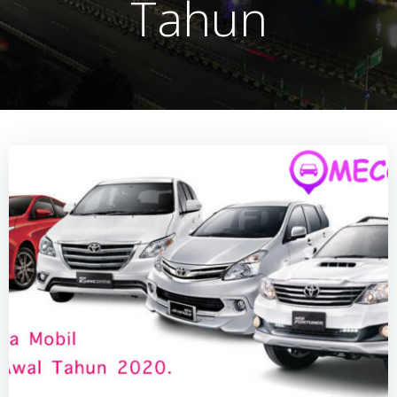
Tahun