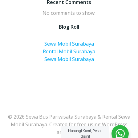
Recent Comments
No comments to show.
Blog Roll
Sewa Mobil Surabaya
Rental Mobil Surabaya
Sewa Mobil Surabaya
© 2026 Sewa Bus Pariwisata Surabaya & Rental Sewa
Mobil Surabaya. Created for free using WordPress
and
Colibri
Hubungi Kami, Pesan
disini!