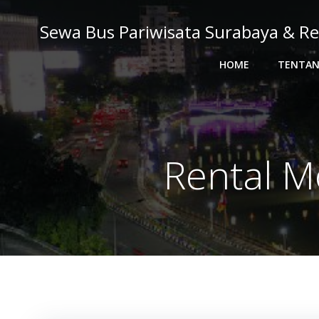
Skip
to
Sewa Bus Pariwisata Surabaya & Re
content
HOME
TENTAN
Rental M