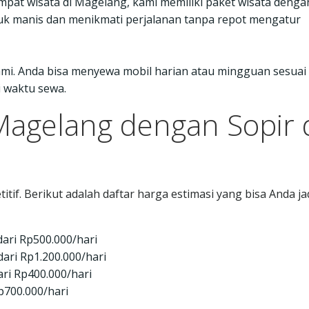
pat wisata di Magelang, kami memiliki paket wisata denga
duk manis dan menikmati perjalanan tanpa repot mengatur
kami. Anda bisa menyewa mobil harian atau mingguan sesuai
i waktu sewa.
 Magelang dengan Sopir 
tif. Berikut adalah daftar harga estimasi yang bisa Anda ja
ari Rp500.000/hari
ari Rp1.200.000/hari
ri Rp400.000/hari
p700.000/hari