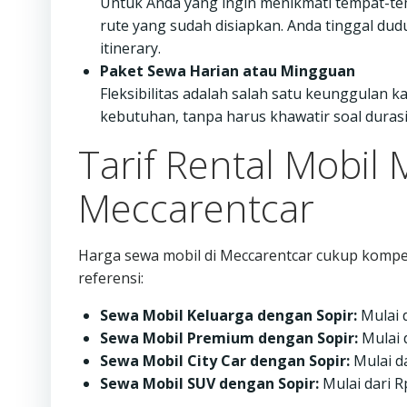
Untuk Anda yang ingin menikmati tempat-tem
rute yang sudah disiapkan. Anda tinggal du
itinerary.
Paket Sewa Harian atau Mingguan
Fleksibilitas adalah salah satu keunggulan 
kebutuhan, tanpa harus khawatir soal duras
Tarif Rental Mobil
Meccarentcar
Harga sewa mobil di Meccarentcar cukup kompeti
referensi:
Sewa Mobil Keluarga dengan Sopir:
Mulai d
Sewa Mobil Premium dengan Sopir:
Mulai d
Sewa Mobil City Car dengan Sopir:
Mulai da
Sewa Mobil SUV dengan Sopir:
Mulai dari R