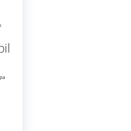
k
il
apa