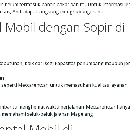
un belum termasuk bahan bakar dan tol. Untuk informasi le
khusus, Anda dapat langsung menghubungi kami.
l Mobil dengan Sopir di
kebutuhan, baik dari segi kapasitas penumpang maupun jen
an
k, seperti Meccarentcar, untuk memastikan kualitas layanan
membantu menghemat waktu perjalanan. Meccarentcar hanya
 memahami seluk-beluk jalanan Magelang.
ntal Mobil di