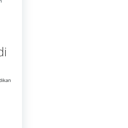
n
di
dikan