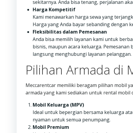
sekitarnya. Anda bisa tenang, perjalanan a
Harga Kompetitif
Kami menawarkan harga sewa yang terjangka
Harga yang Anda bayar sebanding dengan ke
Fleksibilitas dalam Pemesanan
Anda bisa memilih layanan kami untuk berba
bisnis, maupun acara keluarga. Pemesanan b
langsung menghubungi layanan pelanggan.
Pilihan Armada di 
Meccarentcar memiliki beragam pilihan mobil y
armada yang kami sediakan untuk rental mobil 
Mobil Keluarga (MPV)
Ideal untuk bepergian bersama keluarga ata
nyaman untuk semua penumpang.
Mobil Premium