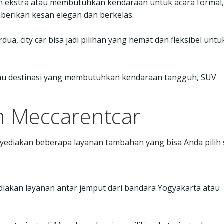
 ekstra atau membutuhkan kendaraan untuk acara formal,
erikan kesan elegan dan berkelas.
ua, city car bisa jadi pilihan yang hemat dan fleksibel untu
au destinasi yang membutuhkan kendaraan tangguh, SUV
 Meccarentcar
nyediakan beberapa layanan tambahan yang bisa Anda pilih 
diakan layanan antar jemput dari bandara Yogyakarta atau