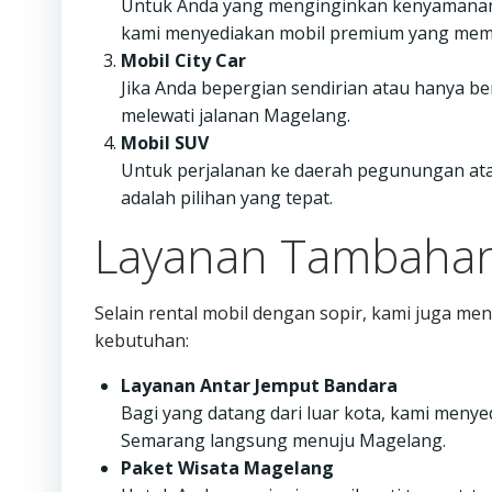
Untuk Anda yang menginginkan kenyamanan
kami menyediakan mobil premium yang memb
Mobil City Car
Jika Anda bepergian sendirian atau hanya berd
melewati jalanan Magelang.
Mobil SUV
Untuk perjalanan ke daerah pegunungan at
adalah pilihan yang tepat.
Layanan Tambahan
Selain rental mobil dengan sopir, kami juga me
kebutuhan:
Layanan Antar Jemput Bandara
Bagi yang datang dari luar kota, kami menye
Semarang langsung menuju Magelang.
Paket Wisata Magelang