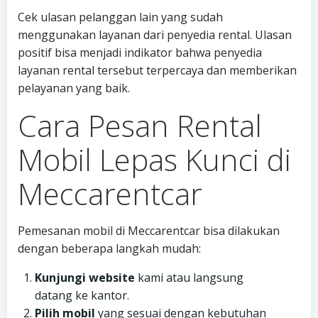
Cek ulasan pelanggan lain yang sudah
menggunakan layanan dari penyedia rental. Ulasan
positif bisa menjadi indikator bahwa penyedia
layanan rental tersebut terpercaya dan memberikan
pelayanan yang baik.
Cara Pesan Rental
Mobil Lepas Kunci di
Meccarentcar
Pemesanan mobil di Meccarentcar bisa dilakukan
dengan beberapa langkah mudah:
Kunjungi website
kami atau langsung
datang ke kantor.
Pilih mobil
yang sesuai dengan kebutuhan