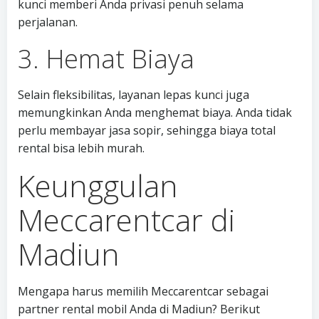
kunci memberi Anda privasi penuh selama
perjalanan.
3. Hemat Biaya
Selain fleksibilitas, layanan lepas kunci juga
memungkinkan Anda menghemat biaya. Anda tidak
perlu membayar jasa sopir, sehingga biaya total
rental bisa lebih murah.
Keunggulan
Meccarentcar di
Madiun
Mengapa harus memilih Meccarentcar sebagai
partner rental mobil Anda di Madiun? Berikut