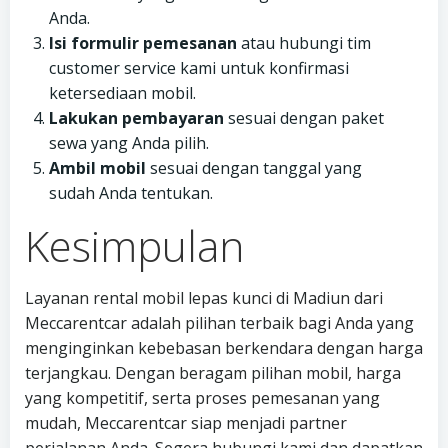
Anda.
Isi formulir pemesanan
atau hubungi tim
customer service kami untuk konfirmasi
ketersediaan mobil.
Lakukan pembayaran
sesuai dengan paket
sewa yang Anda pilih.
Ambil mobil
sesuai dengan tanggal yang
sudah Anda tentukan.
Kesimpulan
Layanan rental mobil lepas kunci di Madiun dari
Meccarentcar adalah pilihan terbaik bagi Anda yang
menginginkan kebebasan berkendara dengan harga
terjangkau. Dengan beragam pilihan mobil, harga
yang kompetitif, serta proses pemesanan yang
mudah, Meccarentcar siap menjadi partner