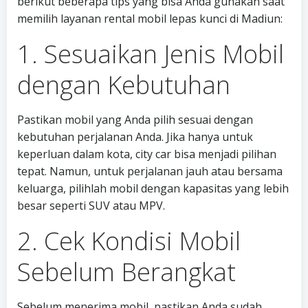
berikut beberapa tips yang bisa Anda gunakan saat
memilih layanan rental mobil lepas kunci di Madiun:
1. Sesuaikan Jenis Mobil
dengan Kebutuhan
Pastikan mobil yang Anda pilih sesuai dengan
kebutuhan perjalanan Anda. Jika hanya untuk
keperluan dalam kota, city car bisa menjadi pilihan
tepat. Namun, untuk perjalanan jauh atau bersama
keluarga, pilihlah mobil dengan kapasitas yang lebih
besar seperti SUV atau MPV.
2. Cek Kondisi Mobil
Sebelum Berangkat
Sebelum menerima mobil, pastikan Anda sudah