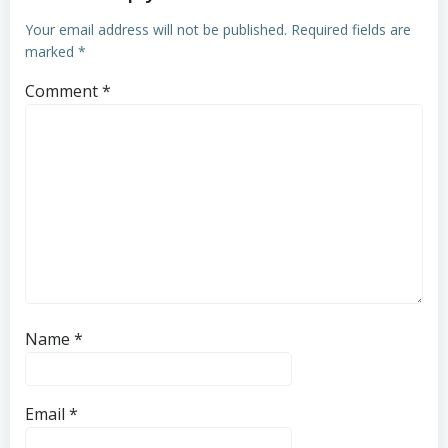
Your email address will not be published.
Required fields are
marked
*
Comment
*
Name
*
Email
*