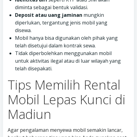
diminta sebagai bentuk validasi.
Deposit atau uang jaminan
mungkin
diperlukan, tergantung jenis mobil yang
disewa.
Mobil hanya bisa digunakan oleh pihak yang
telah disetujui dalam kontrak sewa.
Tidak diperbolehkan menggunakan mobil
untuk aktivitas ilegal atau di luar wilayah yang
telah disepakati.
Tips Memilih Rental
Mobil Lepas Kunci di
Madiun
Agar pengalaman menyewa mobil semakin lancar,