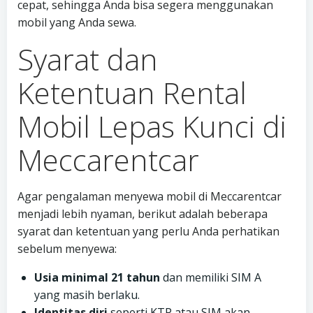
cepat, sehingga Anda bisa segera menggunakan
mobil yang Anda sewa.
Syarat dan
Ketentuan Rental
Mobil Lepas Kunci di
Meccarentcar
Agar pengalaman menyewa mobil di Meccarentcar
menjadi lebih nyaman, berikut adalah beberapa
syarat dan ketentuan yang perlu Anda perhatikan
sebelum menyewa:
Usia minimal 21 tahun
dan memiliki SIM A
yang masih berlaku.
Identitas diri
seperti KTP atau SIM akan