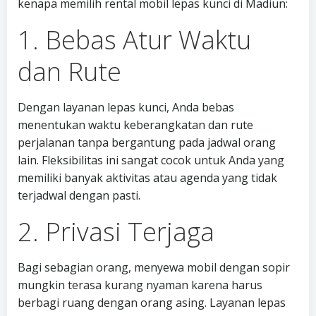
kenapa memilih rental mobil lepas kunci di Madiun:
1. Bebas Atur Waktu
dan Rute
Dengan layanan lepas kunci, Anda bebas
menentukan waktu keberangkatan dan rute
perjalanan tanpa bergantung pada jadwal orang
lain. Fleksibilitas ini sangat cocok untuk Anda yang
memiliki banyak aktivitas atau agenda yang tidak
terjadwal dengan pasti.
2. Privasi Terjaga
Bagi sebagian orang, menyewa mobil dengan sopir
mungkin terasa kurang nyaman karena harus
berbagi ruang dengan orang asing. Layanan lepas