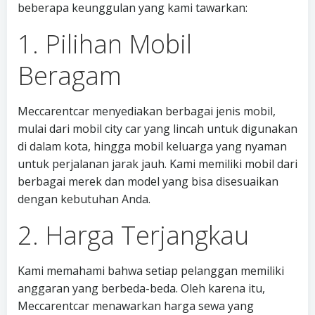
beberapa keunggulan yang kami tawarkan:
1. Pilihan Mobil
Beragam
Meccarentcar menyediakan berbagai jenis mobil,
mulai dari mobil city car yang lincah untuk digunakan
di dalam kota, hingga mobil keluarga yang nyaman
untuk perjalanan jarak jauh. Kami memiliki mobil dari
berbagai merek dan model yang bisa disesuaikan
dengan kebutuhan Anda.
2. Harga Terjangkau
Kami memahami bahwa setiap pelanggan memiliki
anggaran yang berbeda-beda. Oleh karena itu,
Meccarentcar menawarkan harga sewa yang