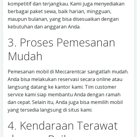
kompetitif dan terjangkau. Kami juga menyediakan
berbagai paket sewa, baik harian, mingguan,
maupun bulanan, yang bisa disesuaikan dengan
kebutuhan dan anggaran Anda.
3. Proses Pemesanan
Mudah
Pemesanan mobil di Meccarentcar sangatlah mudah.
Anda bisa melakukan reservasi secara online atau
langsung datang ke kantor kami. Tim customer
service kami siap membantu Anda dengan ramah
dan cepat. Selain itu, Anda juga bisa memilih mobil
yang tersedia langsung di situs kami.
4. Kendaraan Terawat