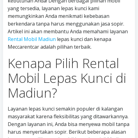
kebutuhan Anda! Dengan berbagai pilihan mobil
yang tersedia, layanan lepas kunci kami
memungkinkan Anda menikmati kebebasan
berkendara tanpa harus menggunakan jasa sopir.
Artikel ini akan membantu Anda memahami layanan
Rental Mobil Madiun
lepas kunci dan kenapa
Meccarentcar adalah pilihan terbaik.
Kenapa Pilih Rental
Mobil Lepas Kunci di
Madiun?
Layanan lepas kunci semakin populer di kalangan
masyarakat karena fleksibilitas yang ditawarkannya.
Dengan layanan ini, Anda bisa menyewa mobil tanpa
harus menyertakan sopir. Berikut beberapa alasan