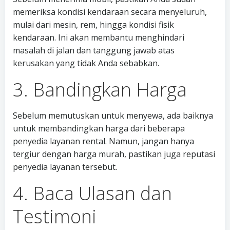
memeriksa kondisi kendaraan secara menyeluruh,
mulai dari mesin, rem, hingga kondisi fisik
kendaraan. Ini akan membantu menghindari
masalah di jalan dan tanggung jawab atas
kerusakan yang tidak Anda sebabkan.
3. Bandingkan Harga
Sebelum memutuskan untuk menyewa, ada baiknya
untuk membandingkan harga dari beberapa
penyedia layanan rental. Namun, jangan hanya
tergiur dengan harga murah, pastikan juga reputasi
penyedia layanan tersebut.
4. Baca Ulasan dan
Testimoni