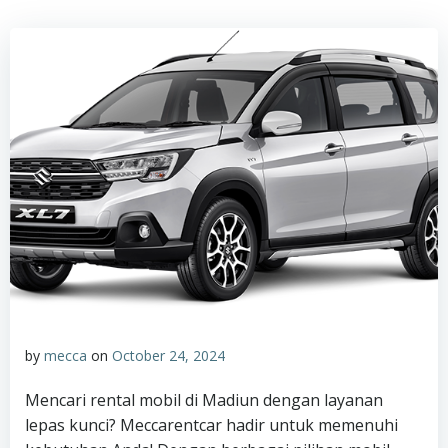
by
mecca
on
October 24, 2024
Mencari rental mobil di Madiun dengan layanan
lepas kunci? Meccarentcar hadir untuk memenuhi