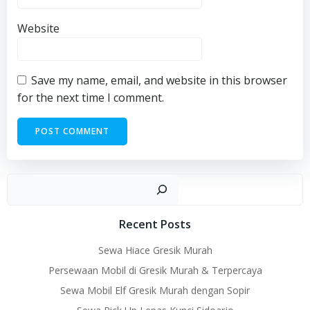
Website
Save my name, email, and website in this browser
for the next time I comment.
Sear
Recent Posts
Sewa Hiace Gresik Murah
Persewaan Mobil di Gresik Murah & Terpercaya
Sewa Mobil Elf Gresik Murah dengan Sopir