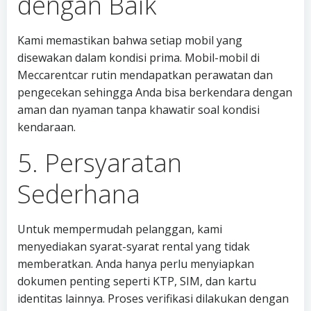
dengan Baik
Kami memastikan bahwa setiap mobil yang
disewakan dalam kondisi prima. Mobil-mobil di
Meccarentcar rutin mendapatkan perawatan dan
pengecekan sehingga Anda bisa berkendara dengan
aman dan nyaman tanpa khawatir soal kondisi
kendaraan.
5. Persyaratan
Sederhana
Untuk mempermudah pelanggan, kami
menyediakan syarat-syarat rental yang tidak
memberatkan. Anda hanya perlu menyiapkan
dokumen penting seperti KTP, SIM, dan kartu
identitas lainnya. Proses verifikasi dilakukan dengan