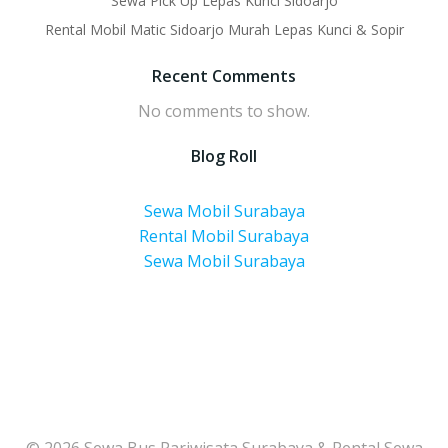
Sewa Pick Up Lepas Kunci Sidoarjo
Rental Mobil Matic Sidoarjo Murah Lepas Kunci & Sopir
Recent Comments
No comments to show.
Blog Roll
Sewa Mobil Surabaya
Rental Mobil Surabaya
Sewa Mobil Surabaya