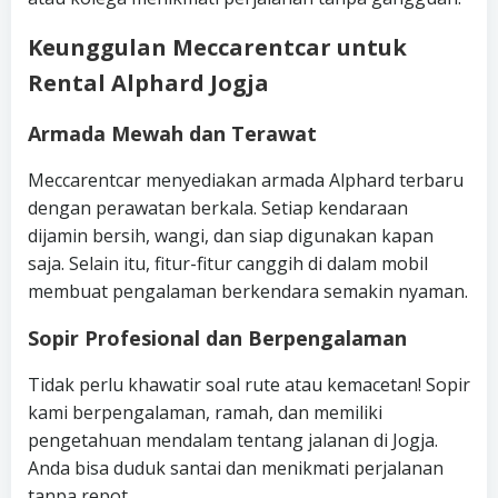
Keunggulan Meccarentcar untuk
Rental Alphard Jogja
Armada Mewah dan Terawat
Meccarentcar menyediakan armada Alphard terbaru
dengan perawatan berkala. Setiap kendaraan
dijamin bersih, wangi, dan siap digunakan kapan
saja. Selain itu, fitur-fitur canggih di dalam mobil
membuat pengalaman berkendara semakin nyaman.
Sopir Profesional dan Berpengalaman
Tidak perlu khawatir soal rute atau kemacetan! Sopir
kami berpengalaman, ramah, dan memiliki
pengetahuan mendalam tentang jalanan di Jogja.
Anda bisa duduk santai dan menikmati perjalanan
tanpa repot.