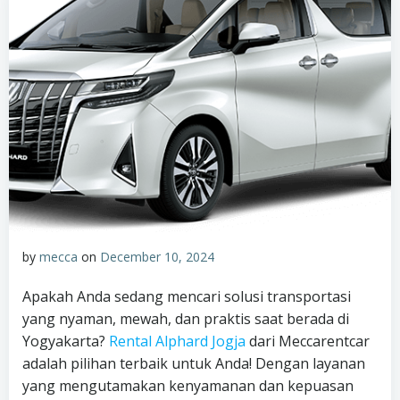
by
mecca
on
December 10, 2024
Apakah Anda sedang mencari solusi transportasi
yang nyaman, mewah, dan praktis saat berada di
Yogyakarta?
Rental Alphard Jogja
dari Meccarentcar
adalah pilihan terbaik untuk Anda! Dengan layanan
yang mengutamakan kenyamanan dan kepuasan