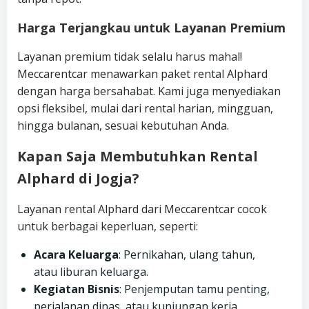
Harga Terjangkau untuk Layanan Premium
Layanan premium tidak selalu harus mahal!
Meccarentcar menawarkan paket rental Alphard
dengan harga bersahabat. Kami juga menyediakan
opsi fleksibel, mulai dari rental harian, mingguan,
hingga bulanan, sesuai kebutuhan Anda.
Kapan Saja Membutuhkan Rental
Alphard di Jogja?
Layanan rental Alphard dari Meccarentcar cocok
untuk berbagai keperluan, seperti:
Acara Keluarga
: Pernikahan, ulang tahun,
atau liburan keluarga.
Kegiatan Bisnis
: Penjemputan tamu penting,
perjalanan dinas, atau kunjungan kerja.