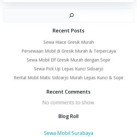
Sear
Recent Posts
Sewa Hiace Gresik Murah
Persewaan Mobil di Gresik Murah & Terpercaya
Sewa Mobil Elf Gresik Murah dengan Sopir
Sewa Pick Up Lepas Kunci Sidoarjo
Rental Mobil Matic Sidoarjo Murah Lepas Kunci & Sopir
Recent Comments
No comments to show.
Blog Roll
Sewa Mobil Surabaya