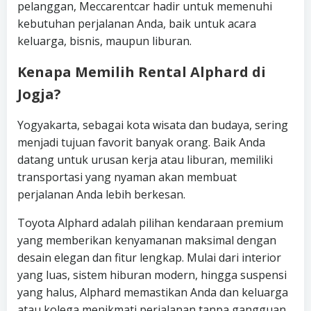
pelanggan, Meccarentcar hadir untuk memenuhi
kebutuhan perjalanan Anda, baik untuk acara
keluarga, bisnis, maupun liburan.
Kenapa Memilih Rental Alphard di
Jogja?
Yogyakarta, sebagai kota wisata dan budaya, sering
menjadi tujuan favorit banyak orang. Baik Anda
datang untuk urusan kerja atau liburan, memiliki
transportasi yang nyaman akan membuat
perjalanan Anda lebih berkesan.
Toyota Alphard adalah pilihan kendaraan premium
yang memberikan kenyamanan maksimal dengan
desain elegan dan fitur lengkap. Mulai dari interior
yang luas, sistem hiburan modern, hingga suspensi
yang halus, Alphard memastikan Anda dan keluarga
atau kolega menikmati perjalanan tanpa gangguan.