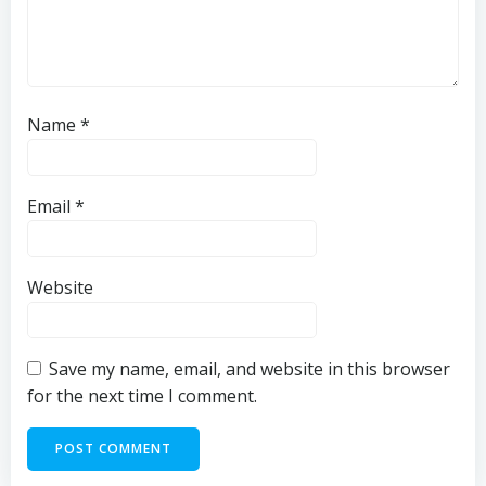
Name
*
Email
*
Website
Save my name, email, and website in this browser
for the next time I comment.