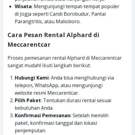
Wisata
: Mengunjungi tempat-tempat populer
di Jogja seperti Candi Borobudur, Pantai
Parangtritis, atau Malioboro.
Cara Pesan Rental Alphard di
Meccarentcar
Proses pemesanan rental Alphard di Meccarentcar
sangat mudah! Ikuti langkah berikut:
Hubungi Kami
: Anda bisa menghubungi via
telepon, WhatsApp, atau mengunjungi
website resmi Meccarentcar.
Pilih Paket
: Tentukan durasi rental sesuai
kebutuhan Anda.
Konfirmasi Pemesanan
: Setelah memilih
paket, konfirmasi tanggal dan lokasi
penjemputan.