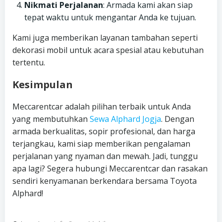
Nikmati Perjalanan
: Armada kami akan siap
tepat waktu untuk mengantar Anda ke tujuan.
Kami juga memberikan layanan tambahan seperti
dekorasi mobil untuk acara spesial atau kebutuhan
tertentu.
Kesimpulan
Meccarentcar adalah pilihan terbaik untuk Anda
yang membutuhkan
Sewa Alphard Jogja
. Dengan
armada berkualitas, sopir profesional, dan harga
terjangkau, kami siap memberikan pengalaman
perjalanan yang nyaman dan mewah. Jadi, tunggu
apa lagi? Segera hubungi Meccarentcar dan rasakan
sendiri kenyamanan berkendara bersama Toyota
Alphard!