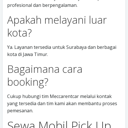
profesional dan berpengalaman.
Apakah melayani luar
kota?
Ya. Layanan tersedia untuk Surabaya dan berbagai
kota di Jawa Timur.
Bagaimana cara
booking?
Cukup hubungi tim Meccarentcar melalui kontak
yang tersedia dan tim kami akan membantu proses
pemesanan.
Sewa Mobil Pick Up