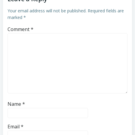
Your email address will not be published.
Required fields are
marked
*
Comment
*
Name
*
Email
*