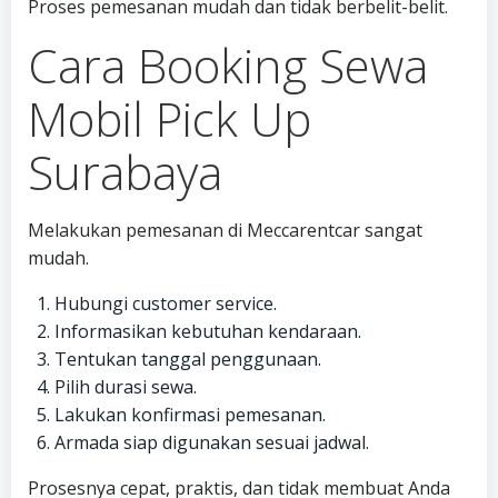
Proses pemesanan mudah dan tidak berbelit-belit.
Cara Booking Sewa
Mobil Pick Up
Surabaya
Melakukan pemesanan di Meccarentcar sangat
mudah.
Hubungi customer service.
Informasikan kebutuhan kendaraan.
Tentukan tanggal penggunaan.
Pilih durasi sewa.
Lakukan konfirmasi pemesanan.
Armada siap digunakan sesuai jadwal.
Prosesnya cepat, praktis, dan tidak membuat Anda