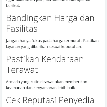
berikut.
Bandingkan Harga dan
Fasilitas
Jangan hanya fokus pada harga termurah. Pastikan
layanan yang diberikan sesuai kebutuhan.
Pastikan Kendaraan
Terawat
Armada yang rutin dirawat akan memberikan
keamanan dan kenyamanan lebih baik.
Cek Reputasi Penyedia