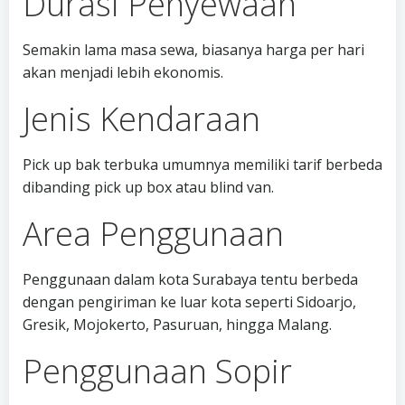
Durasi Penyewaan
Semakin lama masa sewa, biasanya harga per hari
akan menjadi lebih ekonomis.
Jenis Kendaraan
Pick up bak terbuka umumnya memiliki tarif berbeda
dibanding pick up box atau blind van.
Area Penggunaan
Penggunaan dalam kota Surabaya tentu berbeda
dengan pengiriman ke luar kota seperti Sidoarjo,
Gresik, Mojokerto, Pasuruan, hingga Malang.
Penggunaan Sopir