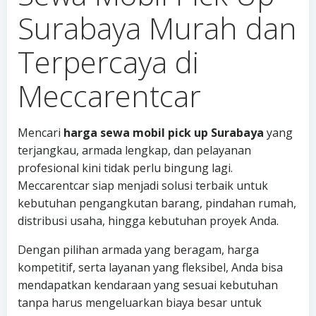
Surabaya Murah dan
Terpercaya di
Meccarentcar
Mencari
harga sewa mobil pick up Surabaya
yang
terjangkau, armada lengkap, dan pelayanan
profesional kini tidak perlu bingung lagi.
Meccarentcar siap menjadi solusi terbaik untuk
kebutuhan pengangkutan barang, pindahan rumah,
distribusi usaha, hingga kebutuhan proyek Anda.
Dengan pilihan armada yang beragam, harga
kompetitif, serta layanan yang fleksibel, Anda bisa
mendapatkan kendaraan yang sesuai kebutuhan
tanpa harus mengeluarkan biaya besar untuk