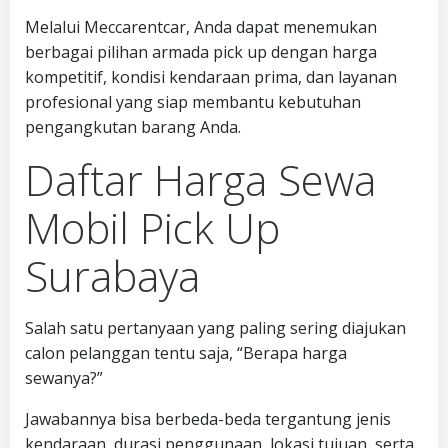
Melalui Meccarentcar, Anda dapat menemukan
berbagai pilihan armada pick up dengan harga
kompetitif, kondisi kendaraan prima, dan layanan
profesional yang siap membantu kebutuhan
pengangkutan barang Anda.
Daftar Harga Sewa
Mobil Pick Up
Surabaya
Salah satu pertanyaan yang paling sering diajukan
calon pelanggan tentu saja, “Berapa harga
sewanya?”
Jawabannya bisa berbeda-beda tergantung jenis
kendaraan, durasi penggunaan, lokasi tujuan, serta