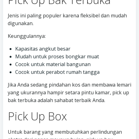
Jenis ini paling populer karena fleksibel dan mudah
digunakan.
Keunggulannya:
Kapasitas angkut besar
Mudah untuk proses bongkar muat
Cocok untuk material bangunan
Cocok untuk perabot rumah tangga
Jika Anda sedang pindahan kos dan membawa lemari
yang ukurannya hampir setara pintu kamar, pick up
bak terbuka adalah sahabat terbaik Anda.
Pick Up Box
Untuk barang yang membutuhkan perlindungan