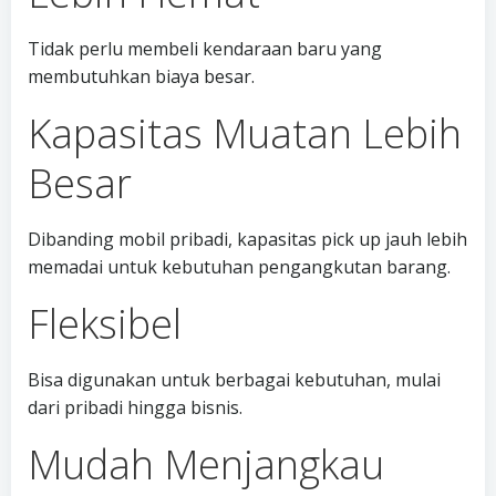
Tidak perlu membeli kendaraan baru yang
membutuhkan biaya besar.
Kapasitas Muatan Lebih
Besar
Dibanding mobil pribadi, kapasitas pick up jauh lebih
memadai untuk kebutuhan pengangkutan barang.
Fleksibel
Bisa digunakan untuk berbagai kebutuhan, mulai
dari pribadi hingga bisnis.
Mudah Menjangkau