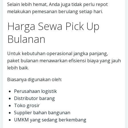
Selain lebih hemat, Anda juga tidak perlu repot
melakukan pemesanan berulang setiap hari.
Harga Sewa Pick Up
Bulanan
Untuk kebutuhan operasional jangka panjang,
paket bulanan menawarkan efisiensi biaya yang jauh
lebih baik.
Biasanya digunakan oleh:
Perusahaan logistik
Distributor barang
Toko grosir
Supplier bahan bangunan
UMKM yang sedang berkembang