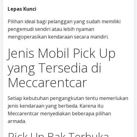
Lepas Kunci
Pilihan ideal bagi pelanggan yang sudah memiliki
pengemudi sendiri atau lebih nyaman
mengoperasikan kendaraan secara mandiri.
Jenis Mobil Pick Up
yang Tersedia di
Meccarentcar
Setiap kebutuhan pengangkutan tentu memerlukan
jenis kendaraan yang berbeda. Karena itu
Meccarentcar menyediakan beberapa pilihan
armada.
Pick Up Bak Terbuka