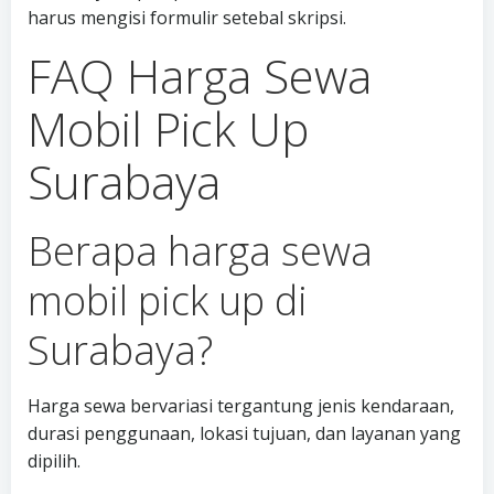
harus mengisi formulir setebal skripsi.
FAQ Harga Sewa
Mobil Pick Up
Surabaya
Berapa harga sewa
mobil pick up di
Surabaya?
Harga sewa bervariasi tergantung jenis kendaraan,
durasi penggunaan, lokasi tujuan, dan layanan yang
dipilih.