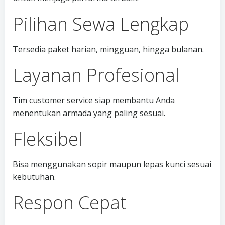
Pilihan Sewa Lengkap
Tersedia paket harian, mingguan, hingga bulanan.
Layanan Profesional
Tim customer service siap membantu Anda
menentukan armada yang paling sesuai.
Fleksibel
Bisa menggunakan sopir maupun lepas kunci sesuai
kebutuhan.
Respon Cepat