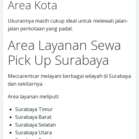
Area Kota
Ukurannya masih cukup ideal untuk melewati jalan-
jalan perkotaan yang padat.
Area Layanan Sewa
Pick Up Surabaya
Meccarentcar melayani berbagai wilayah di Surabaya
dan sekitarnya.
Area layanan meliputi:
Surabaya Timur
Surabaya Barat
Surabaya Selatan
Surabaya Utara