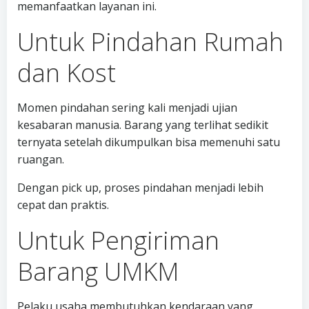
memanfaatkan layanan ini.
Untuk Pindahan Rumah
dan Kost
Momen pindahan sering kali menjadi ujian
kesabaran manusia. Barang yang terlihat sedikit
ternyata setelah dikumpulkan bisa memenuhi satu
ruangan.
Dengan pick up, proses pindahan menjadi lebih
cepat dan praktis.
Untuk Pengiriman
Barang UMKM
Pelaku usaha membutuhkan kendaraan yang