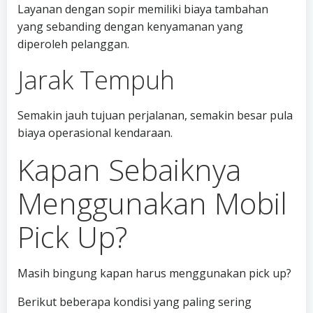
Layanan dengan sopir memiliki biaya tambahan
yang sebanding dengan kenyamanan yang
diperoleh pelanggan.
Jarak Tempuh
Semakin jauh tujuan perjalanan, semakin besar pula
biaya operasional kendaraan.
Kapan Sebaiknya
Menggunakan Mobil
Pick Up?
Masih bingung kapan harus menggunakan pick up?
Berikut beberapa kondisi yang paling sering