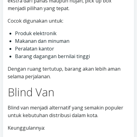
ekstra dari panas maupun hujan, pick up box
menjadi pilihan yang tepat.
Cocok digunakan untuk:
Produk elektronik
Makanan dan minuman
Peralatan kantor
Barang dagangan bernilai tinggi
Dengan ruang tertutup, barang akan lebih aman
selama perjalanan.
Blind Van
Blind van menjadi alternatif yang semakin populer
untuk kebutuhan distribusi dalam kota.
Keunggulannya: