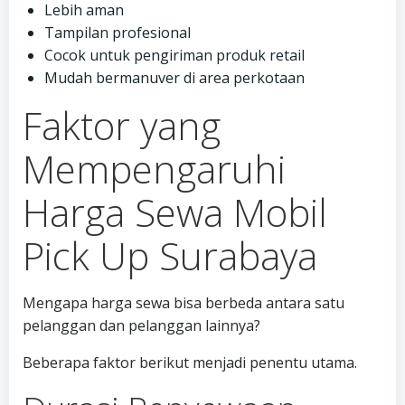
Lebih aman
Tampilan profesional
Cocok untuk pengiriman produk retail
Mudah bermanuver di area perkotaan
Faktor yang
Mempengaruhi
Harga Sewa Mobil
Pick Up Surabaya
Mengapa harga sewa bisa berbeda antara satu
pelanggan dan pelanggan lainnya?
Beberapa faktor berikut menjadi penentu utama.