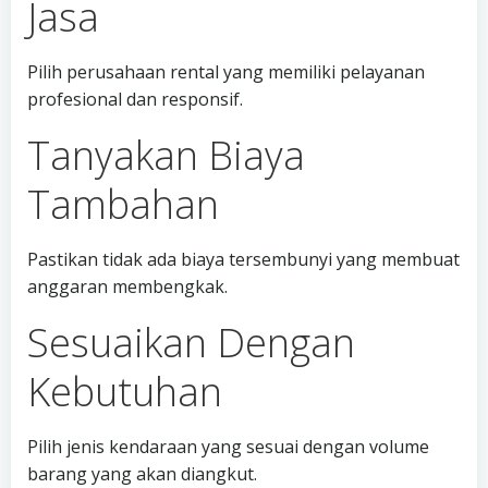
Jasa
Pilih perusahaan rental yang memiliki pelayanan
profesional dan responsif.
Tanyakan Biaya
Tambahan
Pastikan tidak ada biaya tersembunyi yang membuat
anggaran membengkak.
Sesuaikan Dengan
Kebutuhan
Pilih jenis kendaraan yang sesuai dengan volume
barang yang akan diangkut.