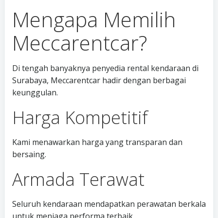
Mengapa Memilih
Meccarentcar?
Di tengah banyaknya penyedia rental kendaraan di
Surabaya, Meccarentcar hadir dengan berbagai
keunggulan.
Harga Kompetitif
Kami menawarkan harga yang transparan dan
bersaing.
Armada Terawat
Seluruh kendaraan mendapatkan perawatan berkala
untuk menjaga performa terbaik.