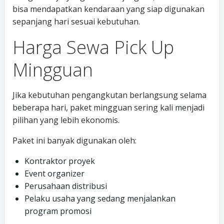
bisa mendapatkan kendaraan yang siap digunakan
sepanjang hari sesuai kebutuhan.
Harga Sewa Pick Up
Mingguan
Jika kebutuhan pengangkutan berlangsung selama
beberapa hari, paket mingguan sering kali menjadi
pilihan yang lebih ekonomis.
Paket ini banyak digunakan oleh:
Kontraktor proyek
Event organizer
Perusahaan distribusi
Pelaku usaha yang sedang menjalankan
program promosi