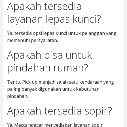
Apakah tersedia
layanan lepas kunci?
Ya, tersedia opsi lepas kunci untuk pelanggan yang
memenuhi persyaratan.
Apakah bisa untuk
pindahan rumah?
Tentu. Pick up menjadi salah satu kendaraan yang
paling banyak digunakan untuk kebutuhan
pindahan.
Apakah tersedia sopir?
Ya. Meccarentcar menyediakan layanan sopir