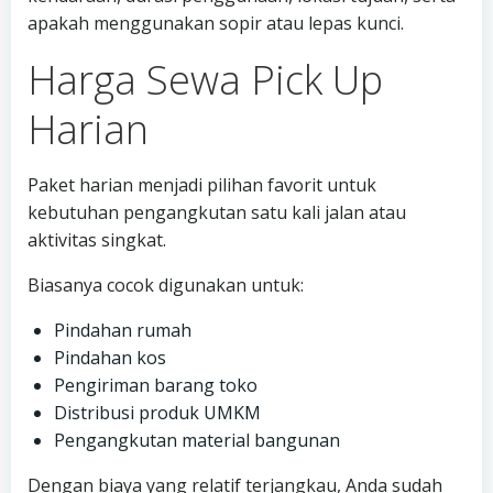
apakah menggunakan sopir atau lepas kunci.
Harga Sewa Pick Up
Harian
Paket harian menjadi pilihan favorit untuk
kebutuhan pengangkutan satu kali jalan atau
aktivitas singkat.
Biasanya cocok digunakan untuk:
Pindahan rumah
Pindahan kos
Pengiriman barang toko
Distribusi produk UMKM
Pengangkutan material bangunan
Dengan biaya yang relatif terjangkau, Anda sudah