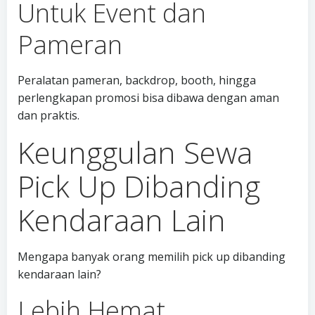
Untuk Event dan
Pameran
Peralatan pameran, backdrop, booth, hingga
perlengkapan promosi bisa dibawa dengan aman
dan praktis.
Keunggulan Sewa
Pick Up Dibanding
Kendaraan Lain
Mengapa banyak orang memilih pick up dibanding
kendaraan lain?
Lebih Hemat