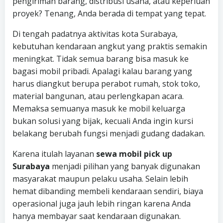
pengiriman barang, distribusi usaha, atau keperluan
proyek? Tenang, Anda berada di tempat yang tepat.
Di tengah padatnya aktivitas kota Surabaya,
kebutuhan kendaraan angkut yang praktis semakin
meningkat. Tidak semua barang bisa masuk ke
bagasi mobil pribadi. Apalagi kalau barang yang
harus diangkut berupa perabot rumah, stok toko,
material bangunan, atau perlengkapan acara.
Memaksa semuanya masuk ke mobil keluarga
bukan solusi yang bijak, kecuali Anda ingin kursi
belakang berubah fungsi menjadi gudang dadakan.
Karena itulah layanan
sewa mobil pick up
Surabaya
menjadi pilihan yang banyak digunakan
masyarakat maupun pelaku usaha. Selain lebih
hemat dibanding membeli kendaraan sendiri, biaya
operasional juga jauh lebih ringan karena Anda
hanya membayar saat kendaraan digunakan.