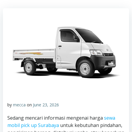
by
mecca
on
June 23, 2026
Sedang mencari informasi mengenai harga
sewa
mobil pick up Surabaya
untuk kebutuhan pindahan,