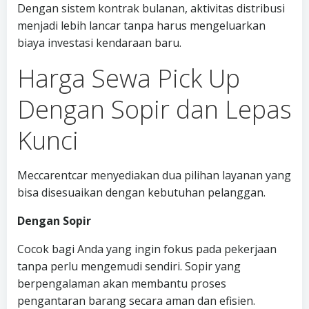
Dengan sistem kontrak bulanan, aktivitas distribusi
menjadi lebih lancar tanpa harus mengeluarkan
biaya investasi kendaraan baru.
Harga Sewa Pick Up
Dengan Sopir dan Lepas
Kunci
Meccarentcar menyediakan dua pilihan layanan yang
bisa disesuaikan dengan kebutuhan pelanggan.
Dengan Sopir
Cocok bagi Anda yang ingin fokus pada pekerjaan
tanpa perlu mengemudi sendiri. Sopir yang
berpengalaman akan membantu proses
pengantaran barang secara aman dan efisien.