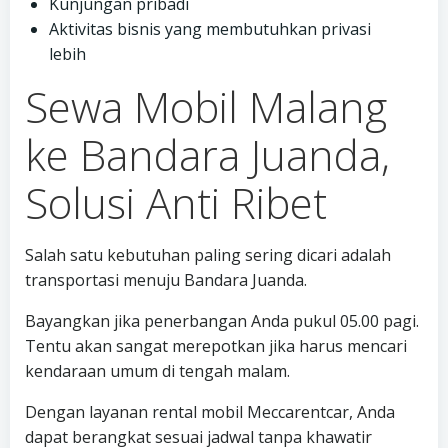
Kunjungan pribadi
Aktivitas bisnis yang membutuhkan privasi
lebih
Sewa Mobil Malang
ke Bandara Juanda,
Solusi Anti Ribet
Salah satu kebutuhan paling sering dicari adalah
transportasi menuju Bandara Juanda.
Bayangkan jika penerbangan Anda pukul 05.00 pagi.
Tentu akan sangat merepotkan jika harus mencari
kendaraan umum di tengah malam.
Dengan layanan rental mobil Meccarentcar, Anda
dapat berangkat sesuai jadwal tanpa khawatir