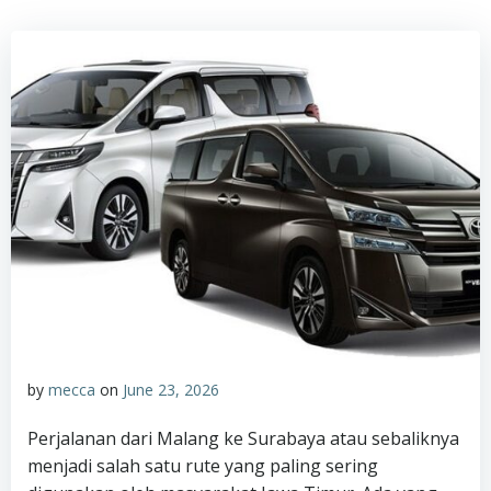
by
mecca
on
June 23, 2026
Perjalanan dari Malang ke Surabaya atau sebaliknya
menjadi salah satu rute yang paling sering