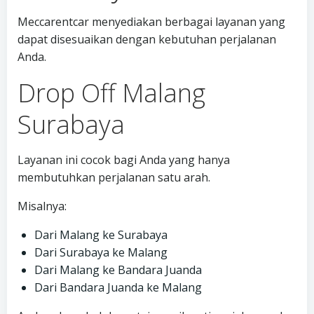
Meccarentcar menyediakan berbagai layanan yang
dapat disesuaikan dengan kebutuhan perjalanan
Anda.
Drop Off Malang
Surabaya
Layanan ini cocok bagi Anda yang hanya
membutuhkan perjalanan satu arah.
Misalnya:
Dari Malang ke Surabaya
Dari Surabaya ke Malang
Dari Malang ke Bandara Juanda
Dari Bandara Juanda ke Malang