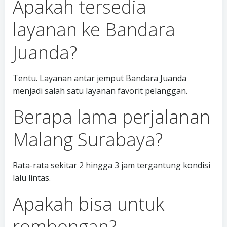
Apakah tersedia
layanan ke Bandara
Juanda?
Tentu. Layanan antar jemput Bandara Juanda
menjadi salah satu layanan favorit pelanggan.
Berapa lama perjalanan
Malang Surabaya?
Rata-rata sekitar 2 hingga 3 jam tergantung kondisi
lalu lintas.
Apakah bisa untuk
rombongan?