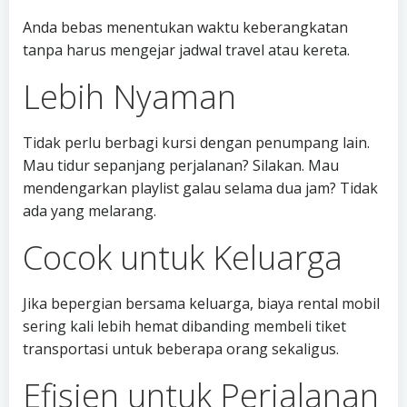
Anda bebas menentukan waktu keberangkatan
tanpa harus mengejar jadwal travel atau kereta.
Lebih Nyaman
Tidak perlu berbagi kursi dengan penumpang lain.
Mau tidur sepanjang perjalanan? Silakan. Mau
mendengarkan playlist galau selama dua jam? Tidak
ada yang melarang.
Cocok untuk Keluarga
Jika bepergian bersama keluarga, biaya rental mobil
sering kali lebih hemat dibanding membeli tiket
transportasi untuk beberapa orang sekaligus.
Efisien untuk Perjalanan