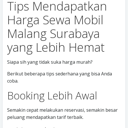
Tips Mendapatkan
Harga Sewa Mobil
Malang Surabaya
yang Lebih Hemat
Siapa sih yang tidak suka harga murah?
Berikut beberapa tips sederhana yang bisa Anda
coba.
Booking Lebih Awal
Semakin cepat melakukan reservasi, semakin besar
peluang mendapatkan tarif terbaik.