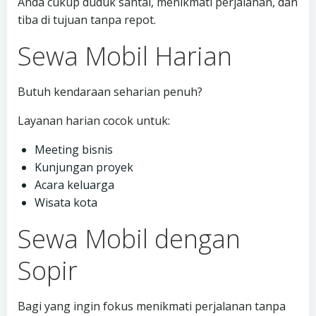
Anda cukup duduk santai, menikmati perjalanan, dan
tiba di tujuan tanpa repot.
Sewa Mobil Harian
Butuh kendaraan seharian penuh?
Layanan harian cocok untuk:
Meeting bisnis
Kunjungan proyek
Acara keluarga
Wisata kota
Sewa Mobil dengan
Sopir
Bagi yang ingin fokus menikmati perjalanan tanpa