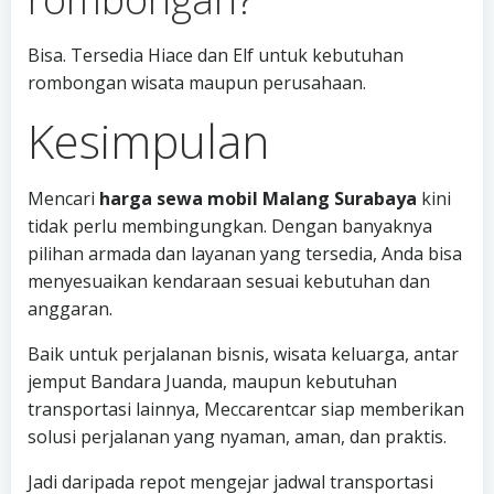
Bisa. Tersedia Hiace dan Elf untuk kebutuhan
rombongan wisata maupun perusahaan.
Kesimpulan
Mencari
harga sewa mobil Malang Surabaya
kini
tidak perlu membingungkan. Dengan banyaknya
pilihan armada dan layanan yang tersedia, Anda bisa
menyesuaikan kendaraan sesuai kebutuhan dan
anggaran.
Baik untuk perjalanan bisnis, wisata keluarga, antar
jemput Bandara Juanda, maupun kebutuhan
transportasi lainnya, Meccarentcar siap memberikan
solusi perjalanan yang nyaman, aman, dan praktis.
Jadi daripada repot mengejar jadwal transportasi