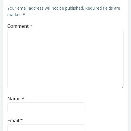
Your email address will not be published.
Required fields are
marked
*
Comment
*
Name
*
Email
*