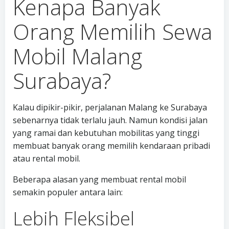
Kenapa Banyak
Orang Memilih Sewa
Mobil Malang
Surabaya?
Kalau dipikir-pikir, perjalanan Malang ke Surabaya
sebenarnya tidak terlalu jauh. Namun kondisi jalan
yang ramai dan kebutuhan mobilitas yang tinggi
membuat banyak orang memilih kendaraan pribadi
atau rental mobil.
Beberapa alasan yang membuat rental mobil
semakin populer antara lain:
Lebih Fleksibel