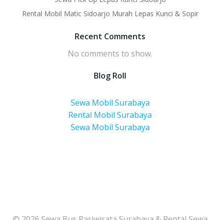
Rental Mobil Matic Sidoarjo Murah Lepas Kunci & Sopir
Recent Comments
No comments to show.
Blog Roll
Sewa Mobil Surabaya
Rental Mobil Surabaya
Sewa Mobil Surabaya
© 2026 Sewa Bus Pariwisata Surabaya & Rental Sewa