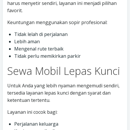
harus menyetir sendiri, layanan ini menjadi pilihan
favorit.
Keuntungan menggunakan sopir profesional:
Tidak lelah di perjalanan
Lebih aman
Mengenal rute terbaik
Tidak perlu memikirkan parkir
Sewa Mobil Lepas Kunci
Untuk Anda yang lebih nyaman mengemudi sendiri,
tersedia layanan lepas kunci dengan syarat dan
ketentuan tertentu.
Layanan ini cocok bagi:
Perjalanan keluarga