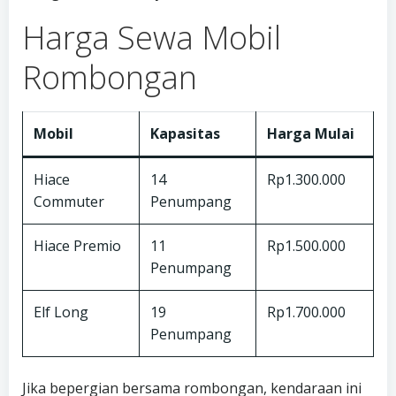
Harga Sewa Mobil
Rombongan
Mobil
Kapasitas
Harga Mulai
Hiace
14
Rp1.300.000
Commuter
Penumpang
Hiace Premio
11
Rp1.500.000
Penumpang
Elf Long
19
Rp1.700.000
Penumpang
Jika bepergian bersama rombongan, kendaraan ini