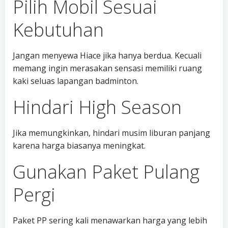
Pilih Mobil Sesuai
Kebutuhan
Jangan menyewa Hiace jika hanya berdua. Kecuali
memang ingin merasakan sensasi memiliki ruang
kaki seluas lapangan badminton.
Hindari High Season
Jika memungkinkan, hindari musim liburan panjang
karena harga biasanya meningkat.
Gunakan Paket Pulang
Pergi
Paket PP sering kali menawarkan harga yang lebih