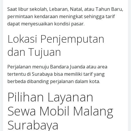
Saat libur sekolah, Lebaran, Natal, atau Tahun Baru,
permintaan kendaraan meningkat sehingga tarif
dapat menyesuaikan kondisi pasar.
Lokasi Penjemputan
dan Tujuan
Perjalanan menuju Bandara Juanda atau area
tertentu di Surabaya bisa memiliki tarif yang
berbeda dibanding perjalanan dalam kota.
Pilihan Layanan
Sewa Mobil Malang
Surabaya