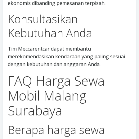
ekonomis dibanding pemesanan terpisah.
Konsultasikan
Kebutuhan Anda
Tim Meccarentcar dapat membantu
merekomendasikan kendaraan yang paling sesuai
dengan kebutuhan dan anggaran Anda.
FAQ Harga Sewa
Mobil Malang
Surabaya
Berapa harga sewa