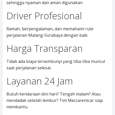
sehingga nyaman dan aman digunakan.
Driver Profesional
Ramah, berpengalaman, dan memahami rute
perjalanan Malang-Surabaya dengan baik.
Harga Transparan
Tidak ada biaya tersembunyi yang tiba-tiba muncul
saat perjalanan selesai.
Layanan 24 Jam
Butuh kendaraan dini hari? Tengah malam? Atau
mendadak setelah lembur? Tim Meccarentcar siap
membantu.