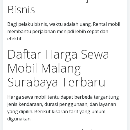
Bisnis
Bagi pelaku bisnis, waktu adalah uang. Rental mobil
membantu perjalanan menjadi lebih cepat dan
efektif.
Daftar Harga Sewa
Mobil Malang
Surabaya Terbaru
Harga sewa mobil tentu dapat berbeda tergantung
jenis kendaraan, durasi penggunaan, dan layanan
yang dipilih. Berikut kisaran tarif yang umum
digunakan.