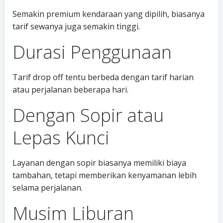
Semakin premium kendaraan yang dipilih, biasanya
tarif sewanya juga semakin tinggi.
Durasi Penggunaan
Tarif drop off tentu berbeda dengan tarif harian
atau perjalanan beberapa hari.
Dengan Sopir atau
Lepas Kunci
Layanan dengan sopir biasanya memiliki biaya
tambahan, tetapi memberikan kenyamanan lebih
selama perjalanan.
Musim Liburan