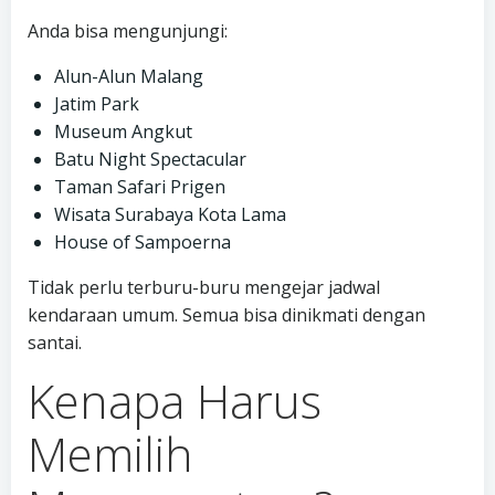
Anda bisa mengunjungi:
Alun-Alun Malang
Jatim Park
Museum Angkut
Batu Night Spectacular
Taman Safari Prigen
Wisata Surabaya Kota Lama
House of Sampoerna
Tidak perlu terburu-buru mengejar jadwal
kendaraan umum. Semua bisa dinikmati dengan
santai.
Kenapa Harus
Memilih