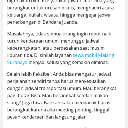
digunakan oleh masyarakat Jawa Timur. Ada yang
berangkat untuk urusan bisnis, menghadiri acara
keluarga, kuliah, wisata, hingga mengejar jadwal
penerbangan di Bandara Juanda.
Masalahnya, tidak semua orang ingin repot naik
turun kendaraan umum, menunggu jadwal
keberangkatan, atau berdesakan saat musim
liburan tiba. Di sinilah layanan
sewa mobil Malang
Surabaya
menjadi solusi yang semakin diminati.
Selain lebih fleksibel, Anda bisa mengatur jadwal
perjalanan sendiri tanpa harus menyesuaikan
dengan jadwal transportasi umum. Mau berangkat
pagi buta? Bisa. Mau berangkat setelah makan
siang? Juga bisa. Bahkan kalau mendadak harus
berangkat karena ada meeting penting, tinggal
pesan kendaraan dan langsung jalan.