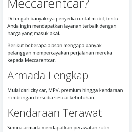
Meccarentcar?
Di tengah banyaknya penyedia rental mobil, tentu
Anda ingin mendapatkan layanan terbaik dengan
harga yang masuk akal.
Berikut beberapa alasan mengapa banyak
pelanggan mempercayakan perjalanan mereka
kepada Meccarentcar.
Armada Lengkap
Mulai dari city car, MPV, premium hingga kendaraan
rombongan tersedia sesuai kebutuhan.
Kendaraan Terawat
Semua armada mendapatkan perawatan rutin