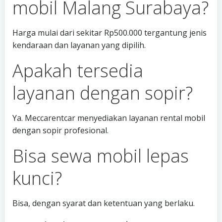
mobil Malang Surabaya?
Harga mulai dari sekitar Rp500.000 tergantung jenis
kendaraan dan layanan yang dipilih.
Apakah tersedia
layanan dengan sopir?
Ya. Meccarentcar menyediakan layanan rental mobil
dengan sopir profesional.
Bisa sewa mobil lepas
kunci?
Bisa, dengan syarat dan ketentuan yang berlaku.