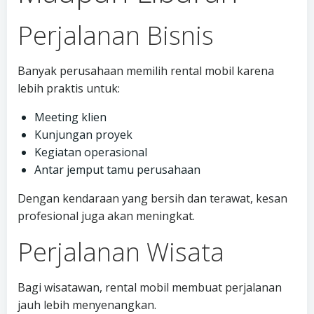
Perjalanan Bisnis
Banyak perusahaan memilih rental mobil karena
lebih praktis untuk:
Meeting klien
Kunjungan proyek
Kegiatan operasional
Antar jemput tamu perusahaan
Dengan kendaraan yang bersih dan terawat, kesan
profesional juga akan meningkat.
Perjalanan Wisata
Bagi wisatawan, rental mobil membuat perjalanan
jauh lebih menyenangkan.