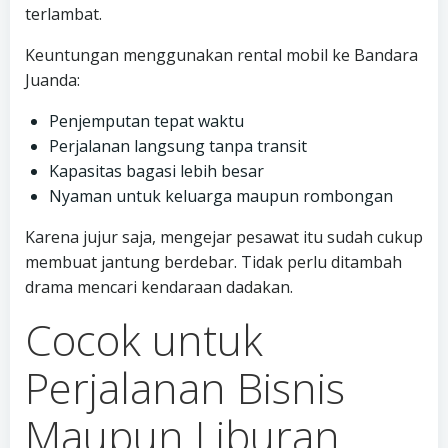
terlambat.
Keuntungan menggunakan rental mobil ke Bandara
Juanda:
Penjemputan tepat waktu
Perjalanan langsung tanpa transit
Kapasitas bagasi lebih besar
Nyaman untuk keluarga maupun rombongan
Karena jujur saja, mengejar pesawat itu sudah cukup
membuat jantung berdebar. Tidak perlu ditambah
drama mencari kendaraan dadakan.
Cocok untuk
Perjalanan Bisnis
Maupun Liburan