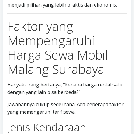
menjadi pilihan yang lebih praktis dan ekonomis.
Faktor yang
Mempengaruhi
Harga Sewa Mobil
Malang Surabaya
Banyak orang bertanya, “Kenapa harga rental satu
dengan yang lain bisa berbeda?”
Jawabannya cukup sederhana. Ada beberapa faktor
yang memengaruhi tarif sewa.
Jenis Kendaraan