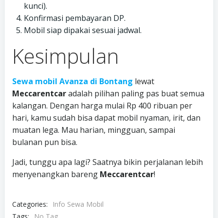
kunci).
Konfirmasi pembayaran DP.
Mobil siap dipakai sesuai jadwal.
Kesimpulan
Sewa mobil Avanza di Bontang
lewat
Meccarentcar
adalah pilihan paling pas buat semua
kalangan. Dengan harga mulai Rp 400 ribuan per
hari, kamu sudah bisa dapat mobil nyaman, irit, dan
muatan lega. Mau harian, mingguan, sampai
bulanan pun bisa.
Jadi, tunggu apa lagi? Saatnya bikin perjalanan lebih
menyenangkan bareng
Meccarentcar
!
Categories:
Info Sewa Mobil
Tags:
No Tag