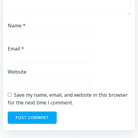
Name
*
Email
*
Website
Save my name, email, and website in this browser
for the next time I comment.