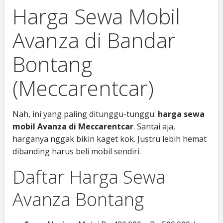
Harga Sewa Mobil
Avanza di Bandar
Bontang
(Meccarentcar)
Nah, ini yang paling ditunggu-tunggu:
harga sewa
mobil Avanza di Meccarentcar
. Santai aja,
harganya nggak bikin kaget kok. Justru lebih hemat
dibanding harus beli mobil sendiri.
Daftar Harga Sewa
Avanza Bontang