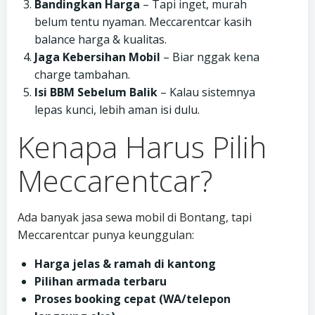
Bandingkan Harga
– Tapi inget, murah
belum tentu nyaman. Meccarentcar kasih
balance harga & kualitas.
Jaga Kebersihan Mobil
– Biar nggak kena
charge tambahan.
Isi BBM Sebelum Balik
– Kalau sistemnya
lepas kunci, lebih aman isi dulu.
Kenapa Harus Pilih
Meccarentcar?
Ada banyak jasa sewa mobil di Bontang, tapi
Meccarentcar punya keunggulan:
Harga jelas & ramah di kantong
Pilihan armada terbaru
Proses booking cepat (WA/telepon