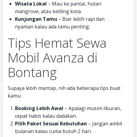
Wisata Lokal
– Mau ke pantai, hutan
mangrove, atau keliling kota.
Kunjungan Tamu
– Biar lebih rapi dan
nyaman kalau ada tamu penting.
Tips Hemat Sewa
Mobil Avanza di
Bontang
Supaya lebih mantap, nih ada beberapa tips buat
kamu:
Booking Lebih Awal
– Apalagi musim liburan,
cepat habis kalau dadakan.
Pilih Paket Sesuai Kebutuhan
– Jangan ambil
bulanan kalau cuma butuh 2 hari.