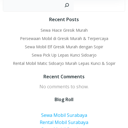
Sear
Recent Posts
Sewa Hiace Gresik Murah
Persewaan Mobil di Gresik Murah & Terpercaya
Sewa Mobil Elf Gresik Murah dengan Sopir
Sewa Pick Up Lepas Kunci Sidoarjo
Rental Mobil Matic Sidoarjo Murah Lepas Kunci & Sopir
Recent Comments
No comments to show.
Blog Roll
Sewa Mobil Surabaya
Rental Mobil Surabaya