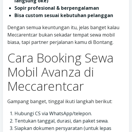
langsung oke)
Sopir profesional & berpengalaman
Bisa custom sesuai kebutuhan pelanggan
Dengan semua keuntungan itu, jelas banget kalau
Meccarentcar bukan sekadar tempat sewa mobil
biasa, tapi partner perjalanan kamu di Bontang.
Cara Booking Sewa
Mobil Avanza di
Meccarentcar
Gampang banget, tinggal ikuti langkah berikut:
Hubungi CS via WhatsApp/telepon.
Tentukan tanggal, durasi, dan paket sewa.
Siapkan dokumen persyaratan (untuk lepas