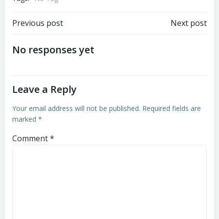
Post
Post
Previous post
Next post
navigation
navigation
No responses yet
Leave a Reply
Your email address will not be published.
Required fields are
marked
*
Comment
*