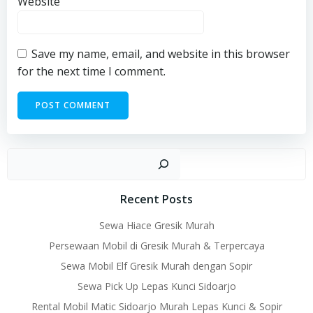
Website
Save my name, email, and website in this browser
for the next time I comment.
Sear
Recent Posts
Sewa Hiace Gresik Murah
Persewaan Mobil di Gresik Murah & Terpercaya
Sewa Mobil Elf Gresik Murah dengan Sopir
Sewa Pick Up Lepas Kunci Sidoarjo
Rental Mobil Matic Sidoarjo Murah Lepas Kunci & Sopir