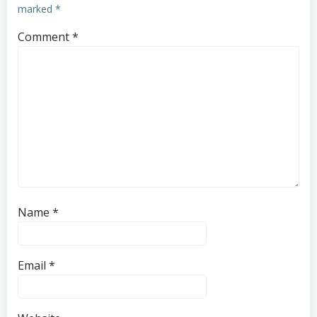
marked
*
Comment
*
Name
*
Email
*