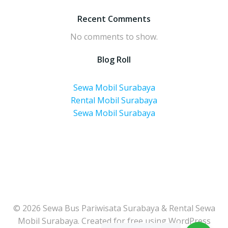
Recent Comments
No comments to show.
Blog Roll
Sewa Mobil Surabaya
Rental Mobil Surabaya
Sewa Mobil Surabaya
© 2026 Sewa Bus Pariwisata Surabaya & Rental Sewa
Mobil Surabaya. Created for free using WordPress