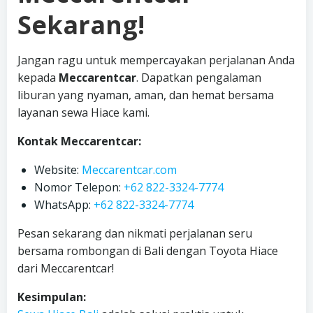
Sekarang!
Jangan ragu untuk mempercayakan perjalanan Anda
kepada
Meccarentcar
. Dapatkan pengalaman
liburan yang nyaman, aman, dan hemat bersama
layanan sewa Hiace kami.
Kontak Meccarentcar:
Website:
Meccarentcar.com
Nomor Telepon:
+62 822-3324-7774
WhatsApp:
+62 822-3324-7774
Pesan sekarang dan nikmati perjalanan seru
bersama rombongan di Bali dengan Toyota Hiace
dari Meccarentcar!
Kesimpulan: