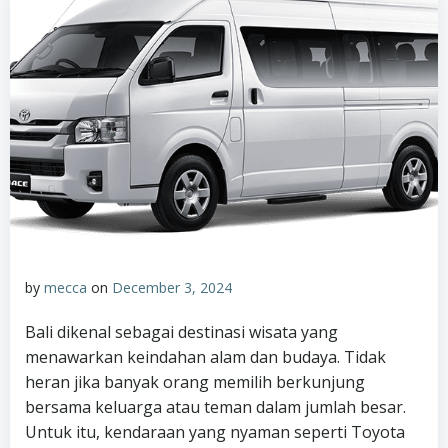
by
mecca
on
December 3, 2024
Bali dikenal sebagai destinasi wisata yang
menawarkan keindahan alam dan budaya. Tidak
heran jika banyak orang memilih berkunjung
bersama keluarga atau teman dalam jumlah besar.
Untuk itu, kendaraan yang nyaman seperti Toyota