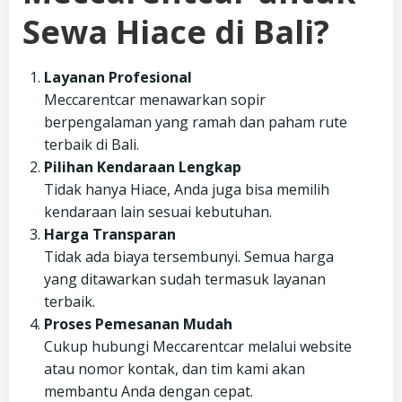
Sewa Hiace di Bali?
Layanan Profesional
Meccarentcar menawarkan sopir
berpengalaman yang ramah dan paham rute
terbaik di Bali.
Pilihan Kendaraan Lengkap
Tidak hanya Hiace, Anda juga bisa memilih
kendaraan lain sesuai kebutuhan.
Harga Transparan
Tidak ada biaya tersembunyi. Semua harga
yang ditawarkan sudah termasuk layanan
terbaik.
Proses Pemesanan Mudah
Cukup hubungi Meccarentcar melalui website
atau nomor kontak, dan tim kami akan
membantu Anda dengan cepat.