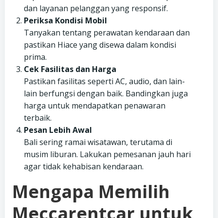
dan layanan pelanggan yang responsif.
Periksa Kondisi Mobil
Tanyakan tentang perawatan kendaraan dan
pastikan Hiace yang disewa dalam kondisi
prima.
Cek Fasilitas dan Harga
Pastikan fasilitas seperti AC, audio, dan lain-
lain berfungsi dengan baik. Bandingkan juga
harga untuk mendapatkan penawaran
terbaik.
Pesan Lebih Awal
Bali sering ramai wisatawan, terutama di
musim liburan. Lakukan pemesanan jauh hari
agar tidak kehabisan kendaraan.
Mengapa Memilih
Meccarentcar untuk