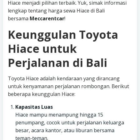
Hiace menjadi pilihan terbaik. Yuk, simak informasi
lengkap tentang harga sewa Hiace di Bali
bersama
Meccarentcar
!
Keunggulan Toyota
Hiace untuk
Perjalanan di Bali
Toyota Hiace adalah kendaraan yang dirancang
untuk kenyamanan perjalanan rombongan. Berikut
beberapa keunggulan Hiace:
Kapasitas Luas
Hiace mampu menampung hingga 15
penumpang, cocok untuk perjalanan keluarga
besar, acara kantor, atau liburan bersama
teman-teman.