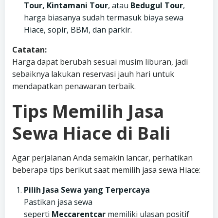
Tour, Kintamani Tour
, atau
Bedugul Tour
,
harga biasanya sudah termasuk biaya sewa
Hiace, sopir, BBM, dan parkir.
Catatan:
Harga dapat berubah sesuai musim liburan, jadi
sebaiknya lakukan reservasi jauh hari untuk
mendapatkan penawaran terbaik.
Tips Memilih Jasa
Sewa Hiace di Bali
Agar perjalanan Anda semakin lancar, perhatikan
beberapa tips berikut saat memilih jasa sewa Hiace:
Pilih Jasa Sewa yang Terpercaya
Pastikan jasa sewa
seperti
Meccarentcar
memiliki ulasan positif