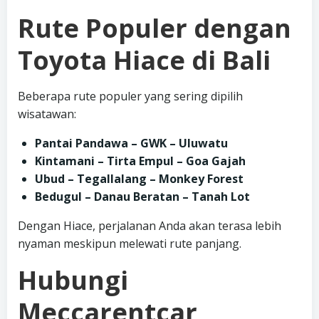
Rute Populer dengan
Toyota Hiace di Bali
Beberapa rute populer yang sering dipilih
wisatawan:
Pantai Pandawa – GWK – Uluwatu
Kintamani – Tirta Empul – Goa Gajah
Ubud – Tegallalang – Monkey Forest
Bedugul – Danau Beratan – Tanah Lot
Dengan Hiace, perjalanan Anda akan terasa lebih
nyaman meskipun melewati rute panjang.
Hubungi
Meccarentcar