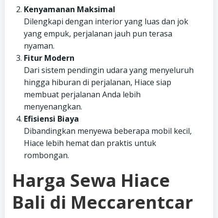
Kenyamanan Maksimal
Dilengkapi dengan interior yang luas dan jok
yang empuk, perjalanan jauh pun terasa
nyaman.
Fitur Modern
Dari sistem pendingin udara yang menyeluruh
hingga hiburan di perjalanan, Hiace siap
membuat perjalanan Anda lebih
menyenangkan.
Efisiensi Biaya
Dibandingkan menyewa beberapa mobil kecil,
Hiace lebih hemat dan praktis untuk
rombongan.
Harga Sewa Hiace
Bali di Meccarentcar