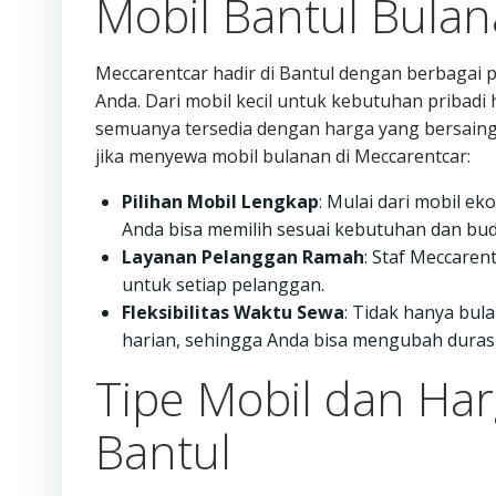
Mobil Bantul Bula
Meccarentcar hadir di Bantul dengan berbagai 
Anda. Dari mobil kecil untuk kebutuhan pribadi
semuanya tersedia dengan harga yang bersaing
jika menyewa mobil bulanan di Meccarentcar:
Pilihan Mobil Lengkap
: Mulai dari mobil e
Anda bisa memilih sesuai kebutuhan dan bud
Layanan Pelanggan Ramah
: Staf Meccare
untuk setiap pelanggan.
Fleksibilitas Waktu Sewa
: Tidak hanya bu
harian, sehingga Anda bisa mengubah durasi
Tipe Mobil dan Har
Bantul