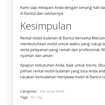
Kami siap melayani Anda dengan senang hati d
di Bantul dan sekitarnya.
Kesimpulan
Rental mobil bulanan di Bantul bersama Meccar
membutuhkan mobil untuk waktu yang cukup lam
serta pelayanan yang ramah dan profesional, 
nyaman dan aman.
Apapun kebutuhan Anda, baik untuk bisnis, libu
pilihan rental mobil bulanan yang bisa Anda an
rasakan kemudahan menyewa mobil di Bantul ta
Categories:
Info Sewa Mobil
Tags:
No Tag