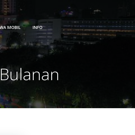
WA MOBIL
INFO
 Bulanan