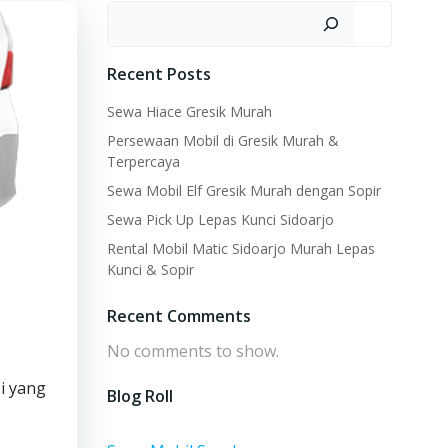
Search
Recent Posts
Sewa Hiace Gresik Murah
Persewaan Mobil di Gresik Murah &
Terpercaya
Sewa Mobil Elf Gresik Murah dengan Sopir
Sewa Pick Up Lepas Kunci Sidoarjo
Rental Mobil Matic Sidoarjo Murah Lepas
Kunci & Sopir
Recent Comments
No comments to show.
i yang
Blog Roll