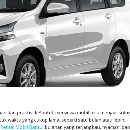
n dan praktis di Bantul, menyewa mobil bisa menjadi solus
uk waktu yang cukup lama, seperti satu bulan atau lebih.
n
Rental Mobil Bantul
bulanan yang terjangkau, nyaman, dan