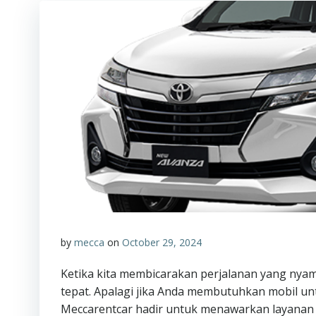
by
mecca
on
October 29, 2024
Ketika kita membicarakan perjalanan yang nyama
tepat. Apalagi jika Anda membutuhkan mobil unt
Meccarentcar hadir untuk menawarkan layana